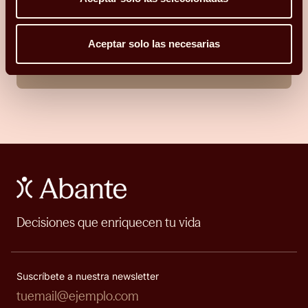
He leído y acepto la
Política de privacidad y Cookies
*.
Aceptar solo las necesarias
ENVIAR
Decisiones que enriquecen tu vida
Suscríbete a nuestra newsletter