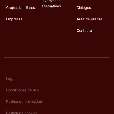
Inversiones
alternativas
Grupos familiares
Diálogos
Empresas
Área de prensa
Contacto
Legal
Condiciones de uso
Política de privacidad
Política de cookies