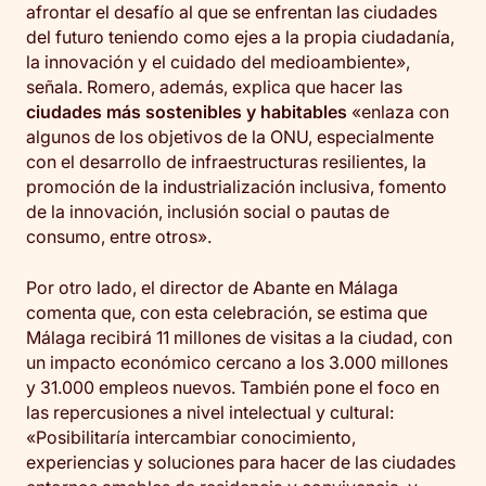
afrontar el desafío al que se enfrentan las ciudades
del futuro teniendo como ejes a la propia ciudadanía,
la innovación y el cuidado del medioambiente»,
señala. Romero, además, explica que hacer las
ciudades más sostenibles y habitables
«enlaza con
algunos de los objetivos de la ONU, especialmente
con el desarrollo de infraestructuras resilientes, la
promoción de la industrialización inclusiva, fomento
de la innovación, inclusión social o pautas de
consumo, entre otros».
Por otro lado, el director de Abante en Málaga
comenta que, con esta celebración, se estima que
Málaga recibirá 11 millones de visitas a la ciudad, con
un impacto económico cercano a los 3.000 millones
y 31.000 empleos nuevos. También pone el foco en
las repercusiones a nivel intelectual y cultural:
«Posibilitaría intercambiar conocimiento,
experiencias y soluciones para hacer de las ciudades