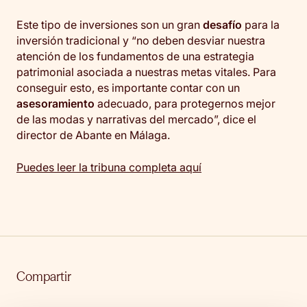
Este tipo de inversiones son un gran
desafío
para la
inversión tradicional y “no deben desviar nuestra
atención de los fundamentos de una estrategia
patrimonial asociada a nuestras metas vitales. Para
conseguir esto, es importante contar con un
asesoramiento
adecuado, para protegernos mejor
de las modas y narrativas del mercado”, dice el
director de Abante en Málaga.
Puedes leer la tribuna completa aquí
Compartir