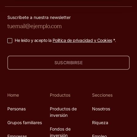
Suscríbete a nuestra newsletter
He leído y acepto la
Política de privacidad y Cookies
*.
SUSCRIBIRSE
Home
Productos
Secciones
Personas
Productos de
Nosotros
inversión
Grupos familiares
Riqueza
Fondos de
inversión
Empresas
Empleo