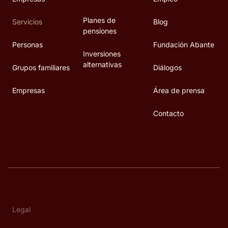
Planes de
Servicios
Blog
pensiones
Personas
Fundación Abante
Inversiones
alternativas
Grupos familiares
Diálogos
Empresas
Área de prensa
Contacto
Legal