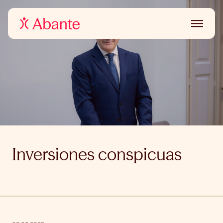
Inversiones conspicuas