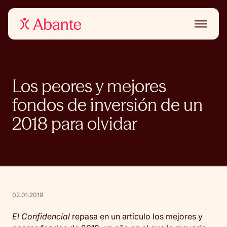
Los peores y mejores
fondos de inversión de un
2018 para olvidar
02.01.2019
El Confidencial
repasa en un artículo los mejores y