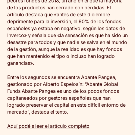
peores fondos de 2018, un año en el que la mayoría
de los productos han cerrado con pérdidas. El
artículo destaca que «antes de este diciembre
deprimente para la inversión, el 90% de los fondos
españoles ya estaba en negativo, según los datos de
Inverco» y señala que «la sensación es que ha sido un
desastre para todos y que nadie se salva en el mundo
de la gestión, aunque la realidad es que hay fondos
que han mantenido el tipo o incluso han logrado
ganancias».
Entre los segundos se encuentra Abante Pangea,
gestionado por Alberto Espelosín: “Abante Global
Funds Abante Pangea es uno de los pocos fondos
capitaneados por gestores españoles que han
logrado preservar el capital en este difícil entorno de
mercado”, destaca el texto.
Aquí podéis leer el artículo completo