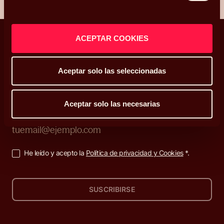
ACEPTAR COOKIES
Aceptar solo las seleccionadas
Decisiones que enriquecen tu vida
Aceptar solo las necesarias
Suscríbete a nuestra newsletter
He leído y acepto la
Política de privacidad y Cookies
*.
SUSCRIBIRSE