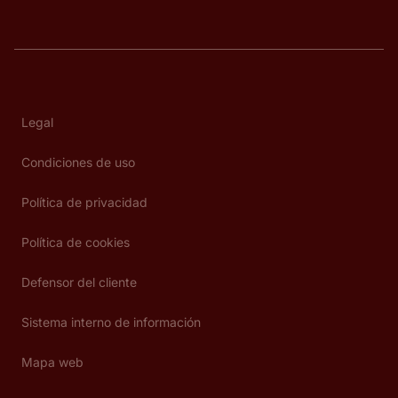
Legal
Condiciones de uso
Política de privacidad
Política de cookies
Defensor del cliente
Sistema interno de información
Mapa web