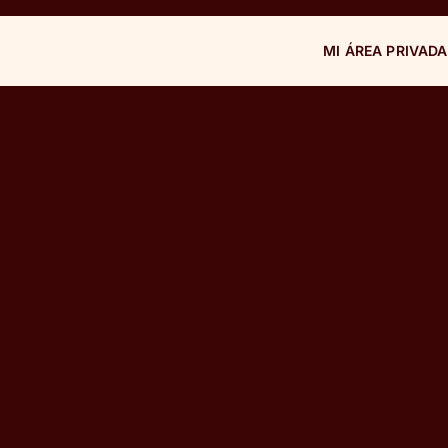
MI ÁREA PRIVADA