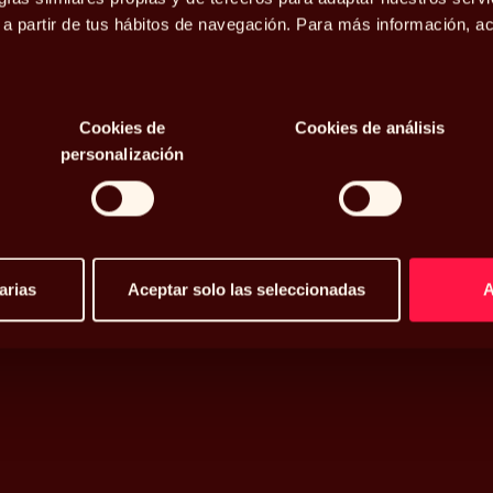
o a partir de tus hábitos de navegación. Para más información, 
Cookies de
Cookies de análisis
personalización
arias
Aceptar solo las seleccionadas