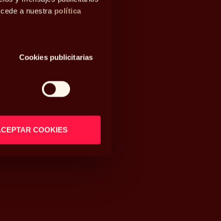
accede a nuestra
política
Cookies publicitarias
ACEPTAR COOKIES