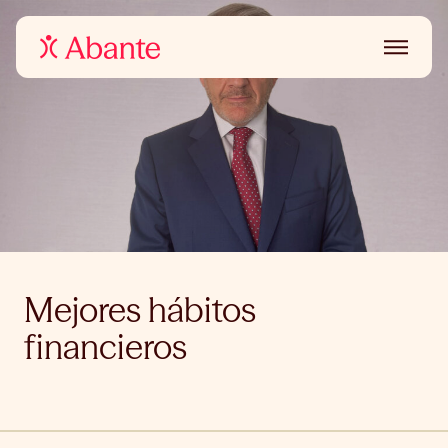
Mejores hábitos
financieros