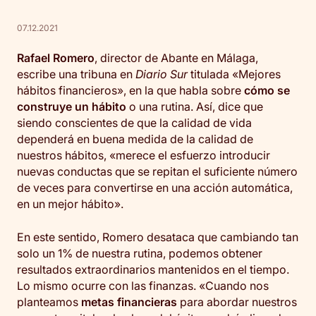
07.12.2021
Rafael Romero
, director de Abante en Málaga,
escribe una tribuna en
Diario Sur
titulada «Mejores
hábitos financieros», en la que habla sobre
cómo se
construye un hábito
o una rutina. Así, dice que
siendo conscientes de que la calidad de vida
dependerá en buena medida de la calidad de
nuestros hábitos, «merece el esfuerzo introducir
nuevas conductas que se repitan el suficiente número
de veces para convertirse en una acción automática,
en un mejor hábito».
En este sentido, Romero desataca que cambiando tan
solo un 1% de nuestra rutina, podemos obtener
resultados extraordinarios mantenidos en el tiempo.
Lo mismo ocurre con las finanzas. «Cuando nos
planteamos
metas financieras
para abordar nuestros