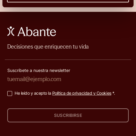
Decisiones que enriquecen tu vida
Suscríbete a nuestra newsletter
He leído y acepto la
Política de privacidad y Cookies
*.
SUSCRIBIRSE