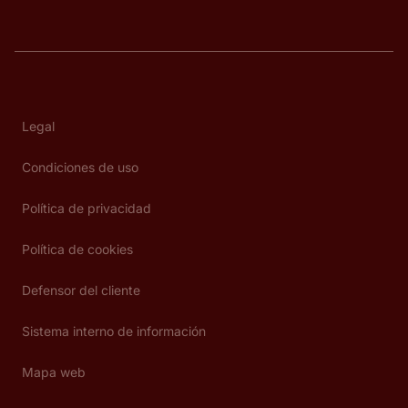
Legal
Condiciones de uso
Política de privacidad
Política de cookies
Defensor del cliente
Sistema interno de información
Mapa web