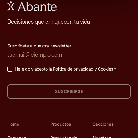
Decisiones que enriquecen tu vida
Suscríbete a nuestra newsletter
He leído y acepto la
Política de privacidad y Cookies
*.
SUSCRIBIRSE
Home
Productos
Secciones
Personas
Productos de
Nosotros