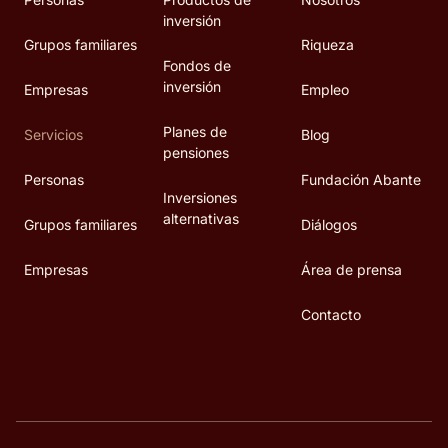
inversión
Grupos familiares
Riqueza
Fondos de
inversión
Empresas
Empleo
Planes de
Servicios
Blog
pensiones
Personas
Fundación Abante
Inversiones
alternativas
Grupos familiares
Diálogos
Empresas
Área de prensa
Contacto