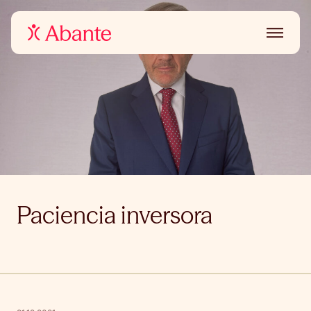
Paciencia inversora