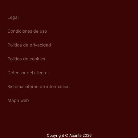
Legal
Condiciones de uso
Política de privacidad
Política de cookies
Defensor del cliente
Sistema interno de información
Mapa web
Copyright © Abante 2026