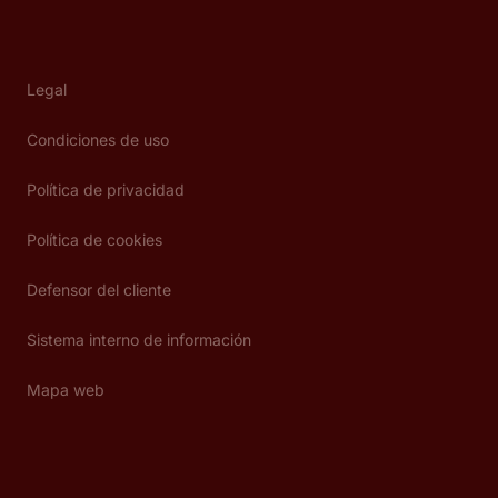
Legal
Condiciones de uso
Política de privacidad
Política de cookies
Defensor del cliente
Sistema interno de información
Mapa web