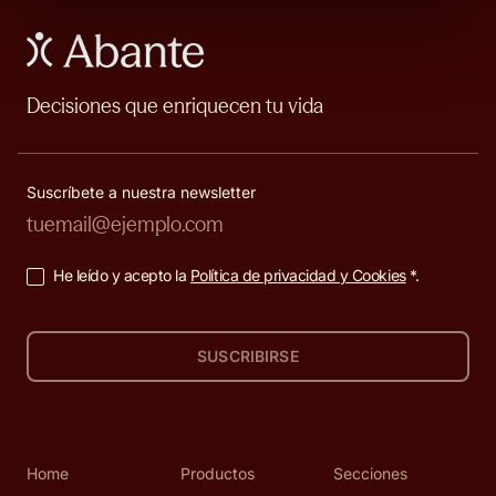
Decisiones que enriquecen tu vida
Suscríbete a nuestra newsletter
He leído y acepto la
Política de privacidad y Cookies
*.
SUSCRIBIRSE
Home
Productos
Secciones