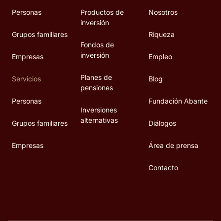
Personas
Productos de
Nosotros
inversión
Grupos familiares
Riqueza
Fondos de
inversión
Empresas
Empleo
Planes de
Servicios
Blog
pensiones
Personas
Fundación Abante
Inversiones
alternativas
Grupos familiares
Diálogos
Empresas
Área de prensa
Contacto