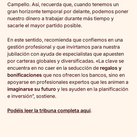
Campello. Así, recuerda que, cuando tenemos un
gran horizonte temporal por delante, podemos poner
nuestro dinero a trabajar durante más tiempo y
sacarle el mayor partido posible.
En este sentido, recomienda que confiemos en una
gestión profesional y que invirtamos para nuestra
jubilación con ayuda de especialistas que apuesten
por carteras globales y diversificadas. «La clave se
encuentra en no caer en la seducción de
regalos y
bonificaciones
que nos ofrecen los bancos, sino en
apoyarse en profesionales expertos que les animen a
imaginarse su futuro
y les ayuden en la planificación
e inversión”, sostiene.
Podéis leer la tribuna completa aquí
.