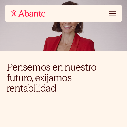
Pensemos en nuestro
futuro, exijamos
rentabilidad