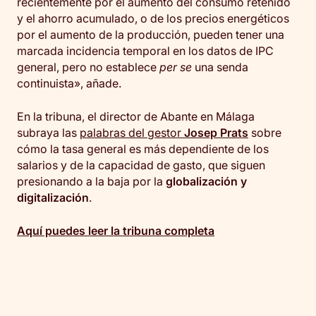
recientemente por el aumento del consumo retenido
y el ahorro acumulado, o de los precios energéticos
por el aumento de la producción, pueden tener una
marcada incidencia temporal en los datos de IPC
general, pero no establece
per se
una senda
continuista», añade.
En la tribuna, el director de Abante en Málaga
subraya las
palabras del gestor
Josep Prats
sobre
cómo la tasa general es más dependiente de los
salarios y de la capacidad de gasto, que siguen
presionando a la baja por la
globalización y
digitalización
.
Aquí puedes leer la tribuna completa