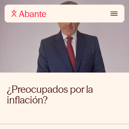
¿Preocupados por la
inflación?