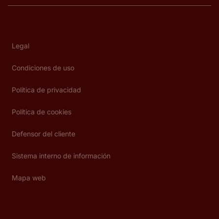
Legal
Condiciones de uso
Política de privacidad
Política de cookies
Defensor del cliente
Sistema interno de información
Mapa web