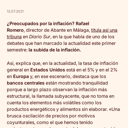
12.07.2021
¿Preocupados por la inflación? Rafael
Romero
, director de Abante en Málaga,
titula así una
tribuna
en
Diario Sur
, en la que habla de uno de los
debates que han marcado la actualidad este primer
semestre:
la subida de la inflación.
Así, explica que, en la actualidad, la tasa de inflación
general en
Estados Unidos
está en el 5% y en el 2%
en
Europa
y, en ese escenario, destaca que los
bancos centrales
están mostrando tranquilidad
porque a largo plazo observan la inflación más
estructural, la llamada subyacente, que no toma en
cuenta los elementos más volátiles como los
productos energéticos y alimentos sin elaborar. «Una
brusca oscilación de precios por motivos
coyunturales, como el que hemos tenido