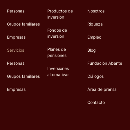
Personas
Productos de
Nosotros
inversión
Grupos familiares
Riqueza
Fondos de
inversión
Empresas
Empleo
Planes de
Servicios
Blog
pensiones
Personas
Fundación Abante
Inversiones
alternativas
Grupos familiares
Diálogos
Empresas
Área de prensa
Contacto