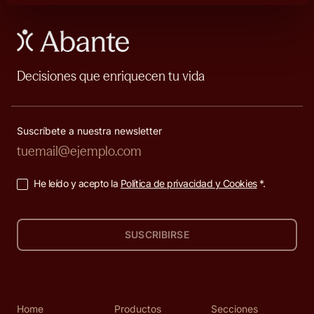
Decisiones que enriquecen tu vida
Suscríbete a nuestra newsletter
He leído y acepto la
Política de privacidad y Cookies
*.
SUSCRIBIRSE
Home
Productos
Secciones