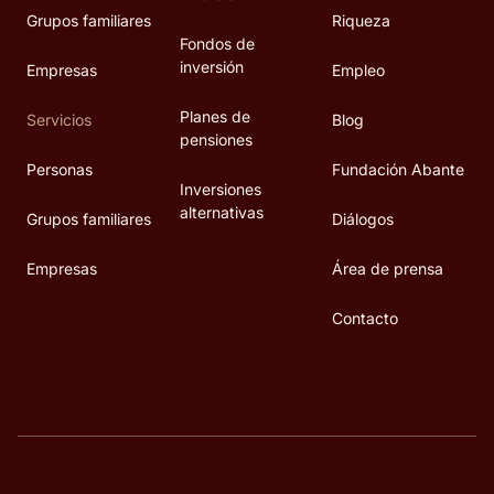
Grupos familiares
Riqueza
Fondos de
inversión
Empresas
Empleo
Planes de
Servicios
Blog
pensiones
Personas
Fundación Abante
Inversiones
alternativas
Grupos familiares
Diálogos
Empresas
Área de prensa
Contacto