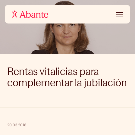
Rentas vitalicias para
complementar la jubilación
20.03.2018