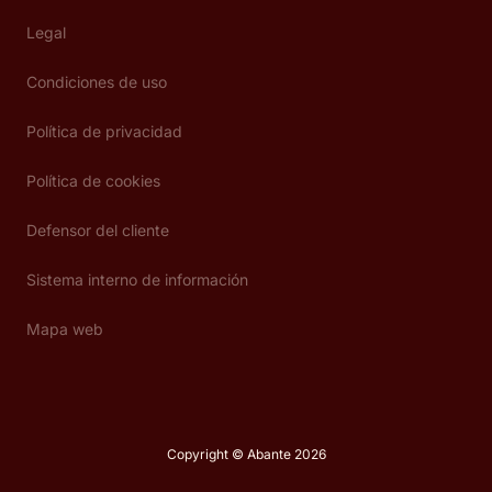
Legal
Condiciones de uso
Política de privacidad
Política de cookies
Defensor del cliente
Sistema interno de información
Mapa web
Copyright © Abante 2026