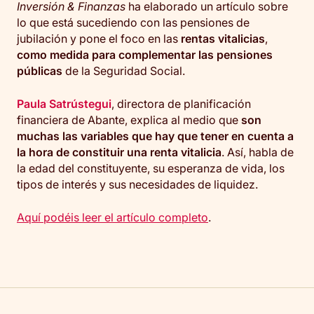
Inversión & Finanzas
ha elaborado un artículo sobre
lo que está sucediendo con las pensiones de
jubilación y pone el foco en las
rentas vitalicias
,
como medida para complementar las pensiones
públicas
de la Seguridad Social.
Paula Satrústegui
, directora de planificación
financiera de Abante, explica al medio que
son
muchas las variables que hay que tener en cuenta a
la hora de constituir una renta vitalicia
. Así, habla de
la edad del constituyente, su esperanza de vida, los
tipos de interés y sus necesidades de liquidez.
Aquí podéis leer el artículo completo
.