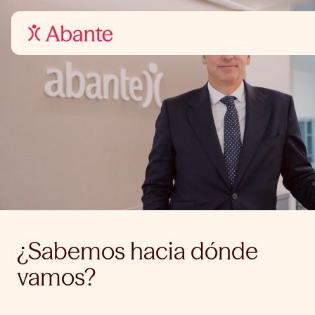
¿Sabemos hacia dónde
vamos?