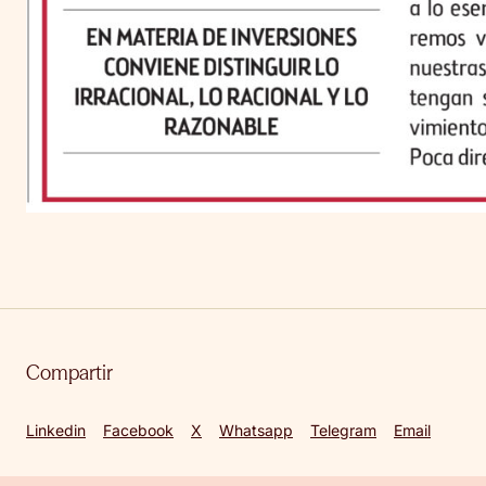
Compartir
Linkedin
Facebook
X
Whatsapp
Telegram
Email