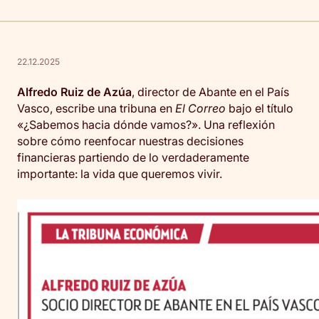
22.12.2025
Alfredo Ruiz de Azúa
, director de Abante en el País
Vasco, escribe una tribuna en
El Correo
bajo el título
«¿Sabemos hacia dónde vamos?». Una reflexión
sobre cómo reenfocar nuestras decisiones
financieras partiendo de lo verdaderamente
importante: la vida que queremos vivir.