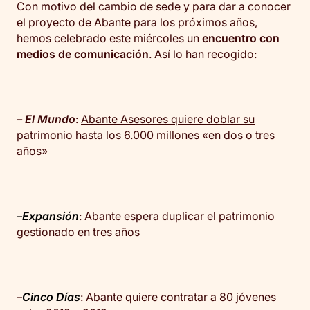
Con motivo del cambio de sede y para dar a conocer
el proyecto de Abante para los próximos años,
hemos celebrado este miércoles un
encuentro con
medios de comunicación
. Así lo han recogido:
– El Mundo
:
Abante Asesores quiere doblar su
patrimonio hasta los 6.000 millones «en dos o tres
años»
–
Expansión
:
Abante espera duplicar el patrimonio
gestionado en tres años
–
Cinco Días
:
Abante quiere contratar a 80 jóvenes