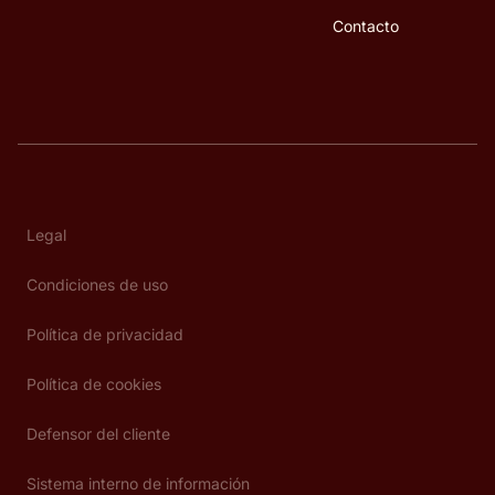
Contacto
Legal
Condiciones de uso
Política de privacidad
Política de cookies
Defensor del cliente
Sistema interno de información