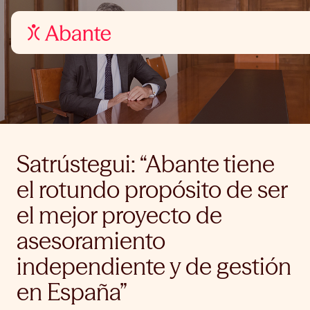
Satrústegui: “Abante tiene
el rotundo propósito de ser
el mejor proyecto de
asesoramiento
independiente y de gestión
en España”