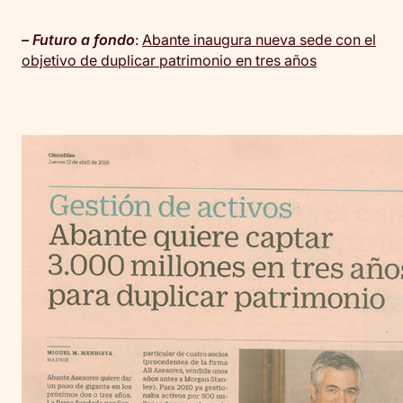
– Futuro a fondo
:
Abante inaugura nueva sede con el
objetivo de duplicar patrimonio en tres años