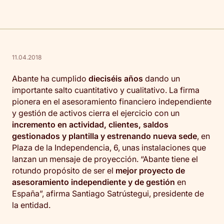
11.04.2018
Abante ha cumplido
dieciséis años
dando un
importante salto cuantitativo y cualitativo. La firma
pionera en el asesoramiento financiero independiente
y gestión de activos cierra el ejercicio con un
incremento en actividad, clientes, saldos
gestionados y plantilla y estrenando nueva sede
, en
Plaza de la Independencia, 6, unas instalaciones que
lanzan un mensaje de proyección. “Abante tiene el
rotundo propósito de ser el
mejor proyecto de
asesoramiento independiente y de gestión
en
España”, afirma Santiago Satrústegui, presidente de
la entidad.