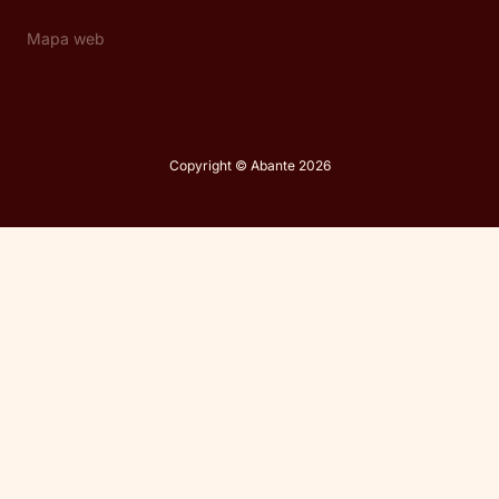
Mapa web
Copyright © Abante 2026