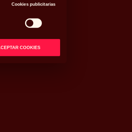
Cookies publicitarias
ACEPTAR COOKIES