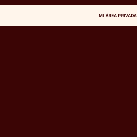
MI ÁREA PRIVADA