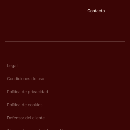
Contacto
Legal
Condiciones de uso
Política de privacidad
Política de cookies
Defensor del cliente