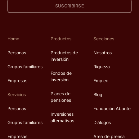
SUSCRIBIRSE
Home
Productos
Secciones
Personas
Productos de
Nosotros
inversión
Grupos familiares
Riqueza
Fondos de
inversión
Empresas
Empleo
Planes de
Servicios
Blog
pensiones
Personas
Fundación Abante
Inversiones
alternativas
Grupos familiares
Diálogos
Empresas
Área de prensa