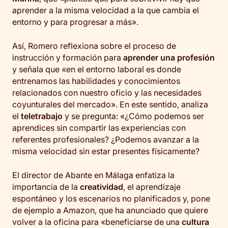
aprender a la misma velocidad a la que cambia el
entorno y para progresar a más».
Así, Romero reflexiona sobre el proceso de
instrucción y formación para
aprender una profesión
y señala que «en el entorno laboral es donde
entrenamos las habilidades y conocimientos
relacionados con nuestro oficio y las necesidades
coyunturales del mercado». En este sentido, analiza
el
teletrabajo
y se pregunta: «¿Cómo podemos ser
aprendices sin compartir las experiencias con
referentes profesionales? ¿Podemos avanzar a la
misma velocidad sin estar presentes físicamente?
El director de Abante en Málaga enfatiza la
importancia de la
creatividad
, el aprendizaje
espontáneo y los escenarios no planificados y, pone
de ejemplo a Amazon, que ha anunciado que quiere
volver a la oficina para «beneficiarse de una
cultura