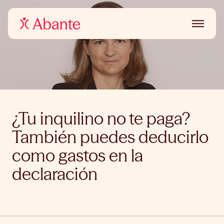
¿Tu inquilino no te paga?
También puedes deducirlo
como gastos en la
declaración