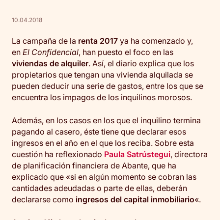
10.04.2018
La campaña de la
renta 2017
ya ha comenzado y,
en
El Confidencial
, han puesto el foco en las
viviendas de alquiler
. Así, el diario explica que los
propietarios que tengan una vivienda alquilada se
pueden deducir una serie de gastos, entre los que se
encuentra los impagos de los inquilinos morosos.
Además, en los casos en los que el inquilino termina
pagando al casero, éste tiene que declarar esos
ingresos en el año en el que los reciba. Sobre esta
cuestión ha reflexionado
Paula Satrústegui
, directora
de planificación financiera de Abante, que ha
explicado que «si en algún momento se cobran las
cantidades adeudadas o parte de ellas, deberán
declararse como
ingresos del capital inmobiliario
«.