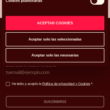
Cookies publicitarias
ACEPTAR COOKIES
Aceptar solo las seleccionadas
Decisiones que enriquecen tu vida
Aceptar solo las necesarias
Suscríbete a nuestra newsletter
He leído y acepto la
Política de privacidad y Cookies
*.
SUSCRIBIRSE