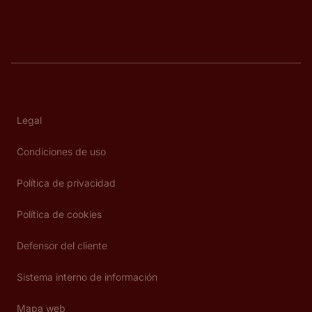
Legal
Condiciones de uso
Política de privacidad
Política de cookies
Defensor del cliente
Sistema interno de información
Mapa web