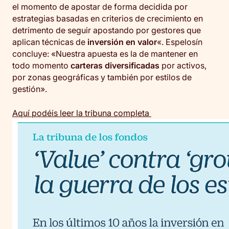
el momento de apostar de forma decidida por
estrategias basadas en criterios de crecimiento en
detrimento de seguir apostando por gestores que
aplican técnicas de
inversión en valor
«. Espelosín
concluye: «Nuestra apuesta es la de mantener en
todo momento
carteras diversificadas
por activos,
por zonas geográficas y también por estilos de
gestión».
Aquí podéis leer la tribuna completa