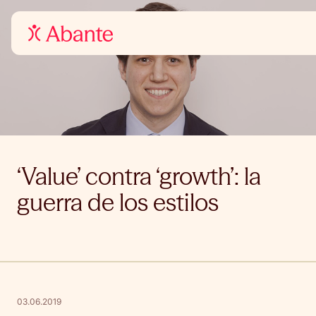
‘Value’ contra ‘growth’: la
guerra de los estilos
03.06.2019