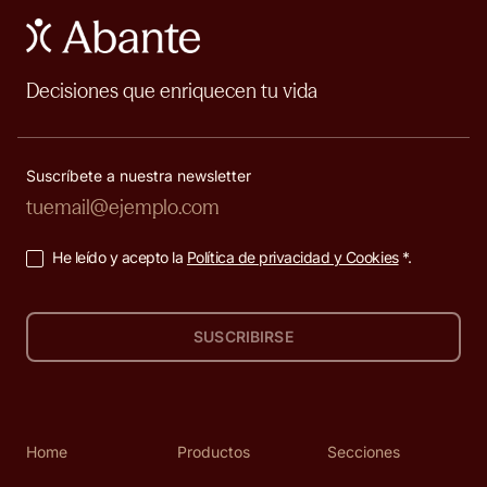
Decisiones que enriquecen tu vida
Suscríbete a nuestra newsletter
He leído y acepto la
Política de privacidad y Cookies
*.
SUSCRIBIRSE
Home
Productos
Secciones