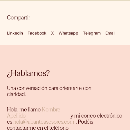
Compartir
Linkedin
Facebook
X
Whatsapp
Telegram
Email
¿Hablamos?
Una conversación para orientarte con
claridad.
Hola, me llamo
y mi correo electrónico
es
.
Podéis
contactarme en el teléfono