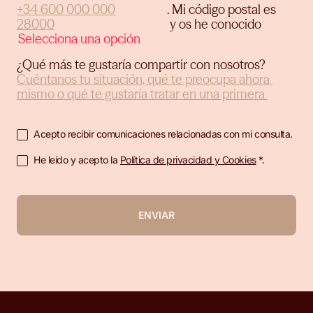
.
Mi código postal es
y os he conocido
¿Qué más te gustaría compartir con nosotros?
Acepto recibir comunicaciones relacionadas con mi consulta.
He leído y acepto la
Política de privacidad y Cookies
*.
ENVIAR