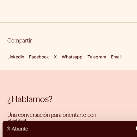
Compartir
Linkedin
Facebook
X
Whatsapp
Telegram
Email
¿Hablamos?
Una conversación para orientarte con
claridad.