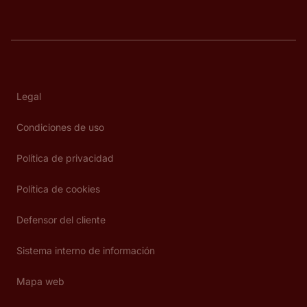
Legal
Condiciones de uso
Política de privacidad
Política de cookies
Defensor del cliente
Sistema interno de información
Mapa web