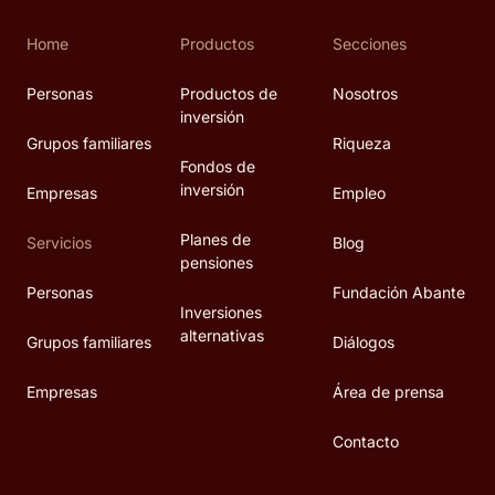
Home
Productos
Secciones
Personas
Productos de
Nosotros
inversión
Grupos familiares
Riqueza
Fondos de
inversión
Empresas
Empleo
Planes de
Servicios
Blog
pensiones
Personas
Fundación Abante
Inversiones
alternativas
Grupos familiares
Diálogos
Empresas
Área de prensa
Contacto