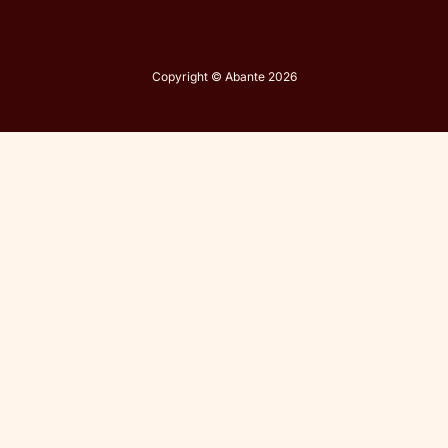
Copyright © Abante 2026