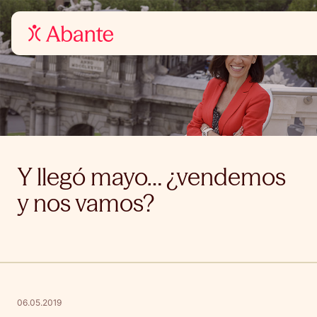
Y llegó mayo… ¿vendemos
y nos vamos?
06.05.2019