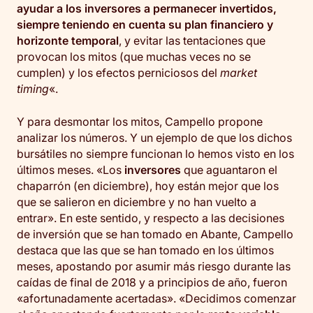
ayudar a los inversores a permanecer invertidos,
siempre teniendo en cuenta su plan financiero y
horizonte temporal
, y evitar las tentaciones que
provocan los mitos (que muchas veces no se
cumplen) y los efectos perniciosos del
market
timing
«.
Y para desmontar los mitos, Campello propone
analizar los números. Y un ejemplo de que los dichos
bursátiles no siempre funcionan lo hemos visto en los
últimos meses. «Los
inversores
que aguantaron el
chaparrón (en diciembre), hoy están mejor que los
que se salieron en diciembre y no han vuelto a
entrar». En este sentido, y respecto a las decisiones
de inversión que se han tomado en Abante, Campello
destaca que las que se han tomado en los últimos
meses, apostando por asumir más riesgo durante las
caídas de final de 2018 y a principios de año, fueron
«afortunadamente acertadas». «Decidimos comenzar