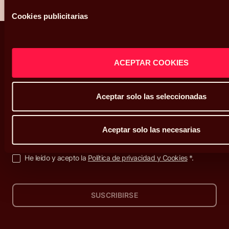
Cookies publicitarias
ACEPTAR COOKIES
Decisiones que enriquecen tu vida
Aceptar solo las seleccionadas
Suscríbete a nuestra newsletter
Aceptar solo las necesarias
He leído y acepto la
Política de privacidad y Cookies
*.
SUSCRIBIRSE