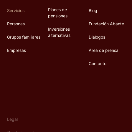
Planes de
Servicios
Blog
pensiones
Personas
Fundación Abante
Inversiones
alternativas
Grupos familiares
Diálogos
Empresas
Área de prensa
Contacto
Legal