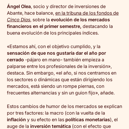
Ángel Olea
, socio y director de inversiones de
Abante, hace balance,
en la tribuna de los fondos de
Cinco Días
, sobre la
evolución de los mercados
financieros en el primer semestre,
destacando la
buena evolución de los principales índices.
«Estamos ahí, con el objetivo cumplido, y la
sensación de que nos gustaría dar el año por
cerrado
-pájaro en mano- también empieza a
palparse entre los profesionales de la inversión»,
destaca. Sin embargo, «el año, si nos centramos en
los sectores o dinámicas que están dirigiendo los
mercados, está siendo un rompe piernas, con
frecuentes alternancias y sin un guion fijo», añade.
Estos cambios de humor de los mercados se explican
por tres factores: la macro (con la vuelta de la
inflación
y su efecto en las
políticas monetarias
), el
auge de la
inversión temática
(con el efecto que