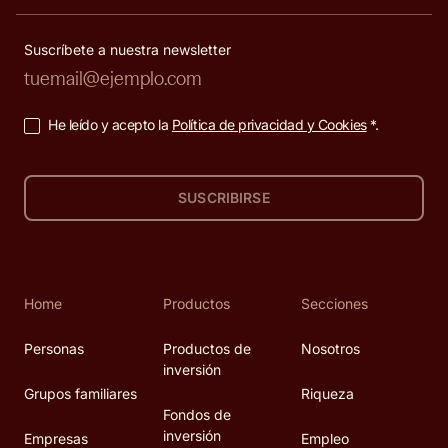
Suscríbete a nuestra newsletter
He leído y acepto la
Política de privacidad y Cookies
*.
SUSCRIBIRSE
Home
Productos
Secciones
Personas
Productos de
Nosotros
inversión
Grupos familiares
Riqueza
Fondos de
inversión
Empresas
Empleo