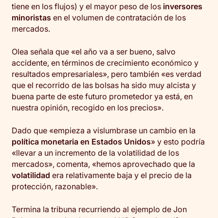
tiene en los flujos) y el mayor peso de los
inversores
minoristas
en el volumen de contratación de los
mercados.
Olea señala que «el año va a ser bueno, salvo
accidente, en términos de crecimiento económico y
resultados empresariales», pero también «es verdad
que el recorrido de las bolsas ha sido muy alcista y
buena parte de este futuro prometedor ya está, en
nuestra opinión, recogido en los precios».
Dado que «empieza a vislumbrase un cambio en la
política monetaria en Estados Unidos
» y esto podría
«llevar a un incremento de la volatilidad de los
mercados», comenta, «hemos aprovechado que la
volatilidad
era relativamente baja y el precio de la
protección, razonable».
Termina la tribuna recurriendo al ejemplo de Jon