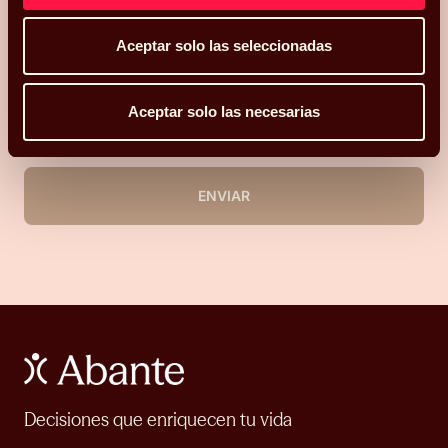
Aceptar solo las seleccionadas
Acepto recibir comunicaciones relacionadas con mi consulta.
Aceptar solo las necesarias
He leído y acepto la
Política de privacidad y Cookies
*.
ENVIAR
Decisiones que enriquecen tu vida