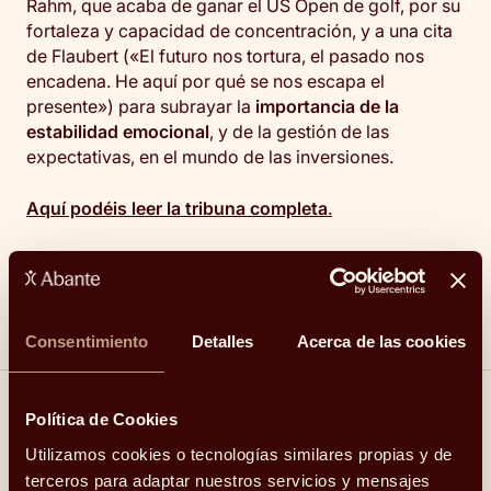
Rahm, que acaba de ganar el US Open de golf, por su
fortaleza y capacidad de concentración, y a una cita
de Flaubert («El futuro nos tortura, el pasado nos
encadena. He aquí por qué se nos escapa el
presente») para subrayar la
importancia de la
estabilidad emocional
, y de la gestión de las
expectativas, en el mundo de las inversiones.
Aquí
podéis leer la tribuna completa
.
Consentimiento
Detalles
Acerca de las cookies
Política de Cookies
Compartir
Utilizamos cookies o tecnologías similares propias y de
terceros para adaptar nuestros servicios y mensajes