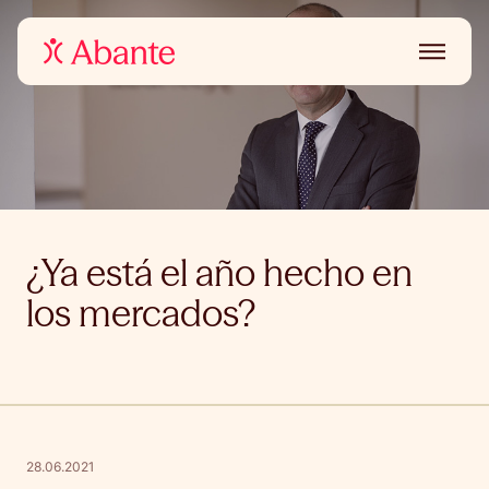
¿Ya está el año hecho en
los mercados?
28.06.2021