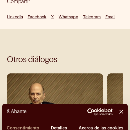
Compartir
Linkedin
Facebook
X
Whatsapp
Telegram
Email
Otros diálogos
Consentimiento
Detalles
Acerca de las cookies