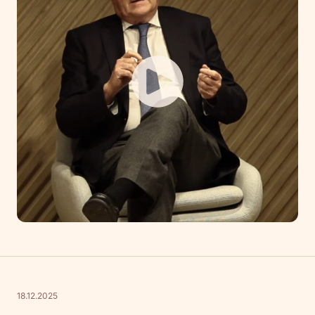
18.12.2025