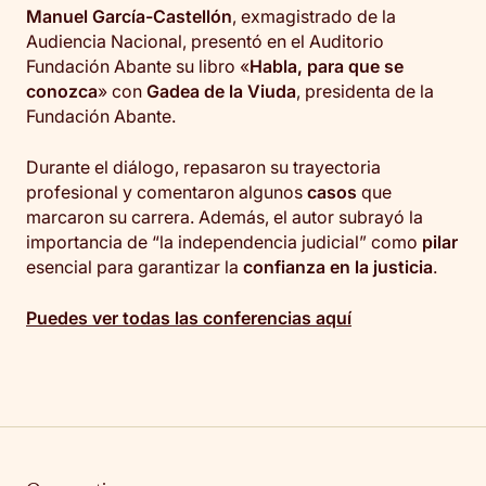
Manuel García-Castellón
, exmagistrado de la
Audiencia Nacional, presentó en el Auditorio
Fundación Abante su libro «
Habla, para que se
conozca
» con
Gadea de la Viuda
, presidenta de la
Fundación Abante.
Durante el diálogo, repasaron su trayectoria
profesional y comentaron algunos
casos
que
marcaron su carrera. Además, el autor subrayó la
importancia de “la independencia judicial” como
pilar
esencial para garantizar la
confianza en la justicia
.
Puedes ver todas las conferencias aquí