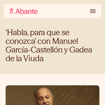
‘Habla, para que se
conozca’ con Manuel
García-Castellón y Gadea
de la Viuda