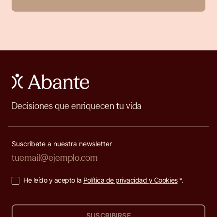
Decisiones que enriquecen tu vida
Suscríbete a nuestra newsletter
He leído y acepto la
Política de privacidad y Cookies
*.
SUSCRIBIRSE