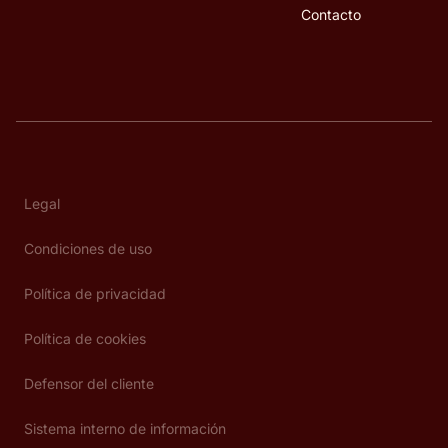
Contacto
Legal
Condiciones de uso
Política de privacidad
Política de cookies
Defensor del cliente
Sistema interno de información