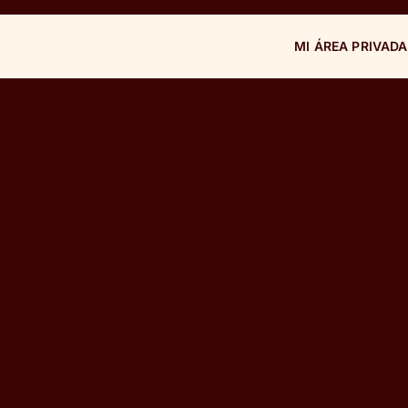
MI ÁREA PRIVADA