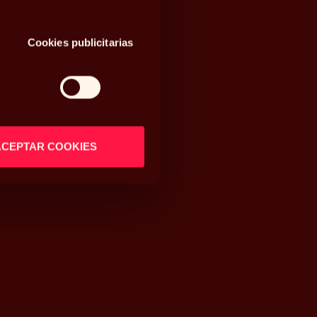
Cookies publicitarias
ACEPTAR COOKIES