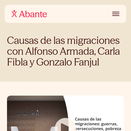
Causas de las migraciones
con Alfonso Armada, Carla
Fibla y Gonzalo Fanjul