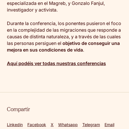
especializada en el Magreb, y Gonzalo Fanjul,
investigador y activista.
Durante la conferencia, los ponentes pusieron el foco
en la complejidad de las migraciones que responde a
causas de distinta naturaleza, y a través de las cuales
las personas persiguen el
objetivo de conseguir una
mejora en sus condiciones de vida
.
Aquí podéis ver todas nuestras conferencias
Compartir
Linkedin
Facebook
X
Whatsapp
Telegram
Email