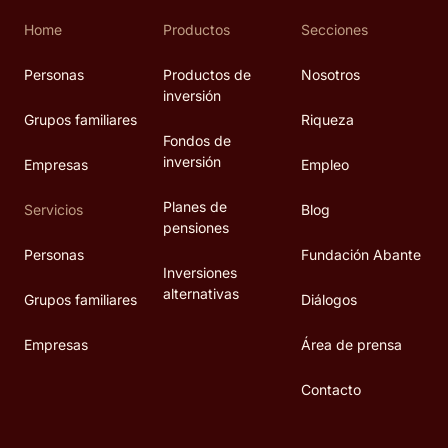
Home
Productos
Secciones
Personas
Productos de
Nosotros
inversión
Grupos familiares
Riqueza
Fondos de
inversión
Empresas
Empleo
Planes de
Servicios
Blog
pensiones
Personas
Fundación Abante
Inversiones
alternativas
Grupos familiares
Diálogos
Empresas
Área de prensa
Contacto