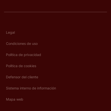
Legal
Condiciones de uso
Política de privacidad
Política de cookies
Defensor del cliente
Sistema interno de información
Mapa web