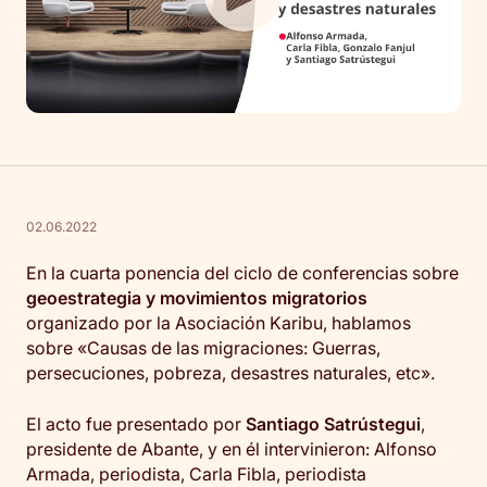
02.06.2022
En la cuarta ponencia del ciclo de conferencias sobre
geoestrategia y movimientos migratorios
organizado por la Asociación Karibu, hablamos
sobre «Causas de las migraciones: Guerras,
persecuciones, pobreza, desastres naturales, etc».
El acto fue presentado por
Santiago Satrústegui
,
presidente de Abante, y en él intervinieron: Alfonso
Armada, periodista, Carla Fibla, periodista