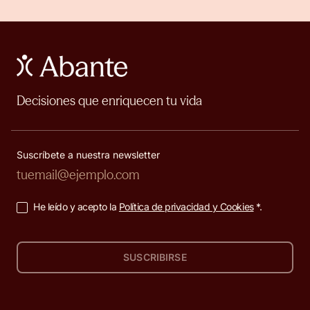
Decisiones que enriquecen tu vida
Suscríbete a nuestra newsletter
He leído y acepto la
Política de privacidad y Cookies
*.
SUSCRIBIRSE