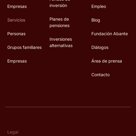
inversión
Empresas
Empleo
Planes de
Servicios
Blog
pensiones
Personas
Fundación Abante
Inversiones
alternativas
Grupos familiares
Diálogos
Empresas
Área de prensa
Contacto
Legal