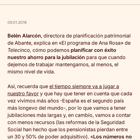
09.01.2018
Belén Alarcón
, directora de planificación patrimonial
de Abante, explica en «El programa de Ana Rosa» de
Telecinco,
cómo podemos
planificar con éxito
nuestro ahorro para la jubilación
para que cuando
dejemos de trabajar mantengamos, al menos, el
mismo nivel de vida.
Así, recuerda que
el tiempo siempre va a jugar a
nuestro favor
y que hay que tener en cuenta que cada
vez vivimos más años -España es el segundo país
más longevo del mundo-, por lo que vamos a tener
jubilaciones más largas y, en cambio, vamos a contar
con menos recursos (las reformas de la Seguridad
Social han hecho que los pensionistas pierdan entre
un 30 y 50% de poder adquisitivo). «
Los números no