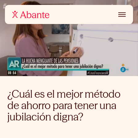
¿Cuál es el mejor método
de ahorro para tener una
jubilación digna?