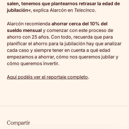
salen, tenemos que plantearnos retrasar la edad de
jubilación
«, explica Alarcón en
Telecinco
.
Alarcón recomienda
ahorrar cerca del 10% del
sueldo mensual
y comenzar con este proceso de
ahorro con 25 años. Con todo, recuerda que para
planificar el ahorro para la jubilación hay que analizar
cada caso y siempre tener en cuenta a qué edad
empezamos a ahorrar, cómo nos queremos jubilar y
cómo queremos invertir.
Aquí podéis ver el reportaje completo
.
Compartir