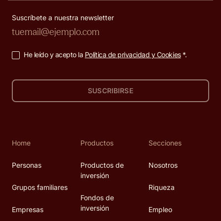
Suscríbete a nuestra newsletter
He leído y acepto la
Política de privacidad y Cookies
*.
SUSCRIBIRSE
Home
Productos
Secciones
Personas
Productos de
Nosotros
inversión
Grupos familiares
Riqueza
Fondos de
inversión
Empresas
Empleo