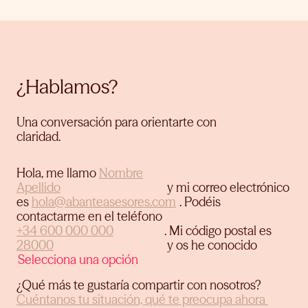
¿Hablamos?
Una conversación para orientarte con
claridad.
Hola, me llamo
y mi correo electrónico
es
.
Podéis
contactarme en el teléfono
.
Mi código postal es
y os he conocido
¿Qué más te gustaría compartir con nosotros?