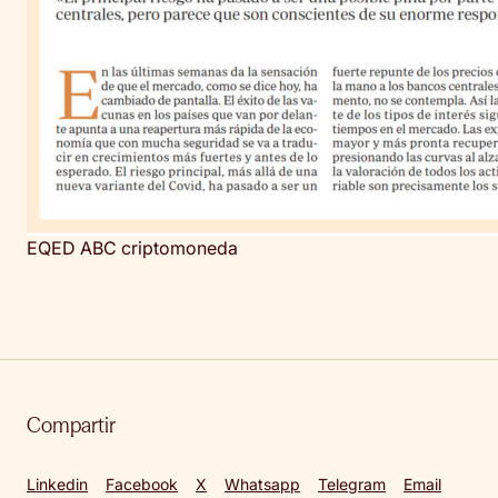
EQED ABC criptomoneda
Compartir
Linkedin
Facebook
X
Whatsapp
Telegram
Email