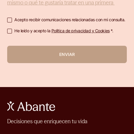
Acepto recibir comunicaciones relacionadas con mi consulta.
He leído y acepto la
Política de privacidad y Cookies
*.
ENVIAR
Decisiones que enriquecen tu vida