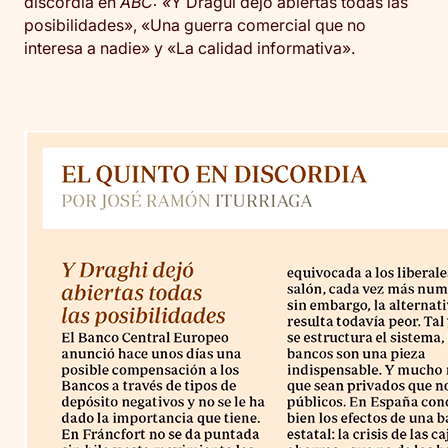
discordia en
ABC: «
Y Dragui dejó abiertas todas las
posibilidades», «Una guerra comercial que no
interesa a nadie» y «La calidad informativa».