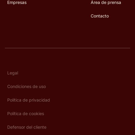
Empresas
Área de prensa
Contacto
Legal
Condiciones de uso
Política de privacidad
Política de cookies
Defensor del cliente