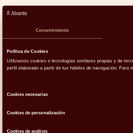
Consentimiento
Política de Cookies
Utilizamos cookies o tecnologías similares propias y de terc
perfil elaborado a partir de tus hábitos de navegación. Par
Selección
Cookies necesarias
de
consentimiento
Cookies de personalización
Cookies de análisis