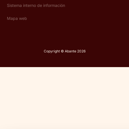
Sistema interno de información
Mapa web
Copyright © Abante 2026