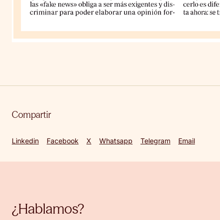
Compartir
Linkedin
Facebook
X
Whatsapp
Telegram
Email
¿Hablamos?