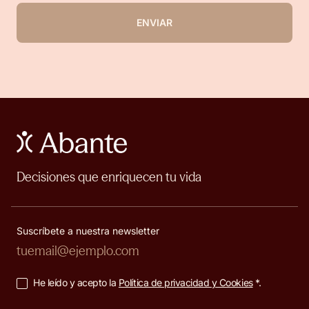
ENVIAR
Decisiones que enriquecen tu vida
Suscríbete a nuestra newsletter
He leído y acepto la
Política de privacidad y Cookies
*.