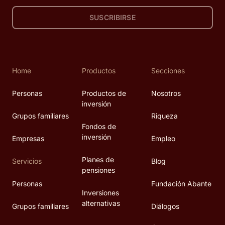
SUSCRIBIRSE
Home
Productos
Secciones
Personas
Productos de
Nosotros
inversión
Grupos familiares
Riqueza
Fondos de
inversión
Empresas
Empleo
Planes de
Servicios
Blog
pensiones
Personas
Fundación Abante
Inversiones
alternativas
Grupos familiares
Diálogos