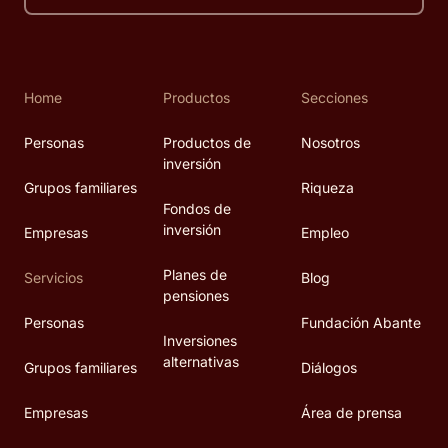
Home
Productos
Secciones
Personas
Productos de
Nosotros
inversión
Grupos familiares
Riqueza
Fondos de
inversión
Empresas
Empleo
Planes de
Servicios
Blog
pensiones
Personas
Fundación Abante
Inversiones
alternativas
Grupos familiares
Diálogos
Empresas
Área de prensa