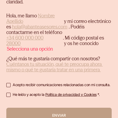
claridad.
Hola, me llamo
y mi correo electrónico
es
.
Podéis
contactarme en el teléfono
.
Mi código postal es
y os he conocido
¿Qué más te gustaría compartir con nosotros?
Acepto recibir comunicaciones relacionadas con mi consulta.
He leído y acepto la
Política de privacidad y Cookies
*.
ENVIAR