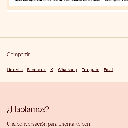
Compartir
Linkedin
Facebook
X
Whatsapp
Telegram
Email
¿Hablamos?
Una conversación para orientarte con