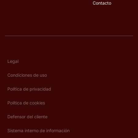
Contacto
Legal
Condiciones de uso
Política de privacidad
Política de cookies
Defensor del cliente
Sistema interno de información