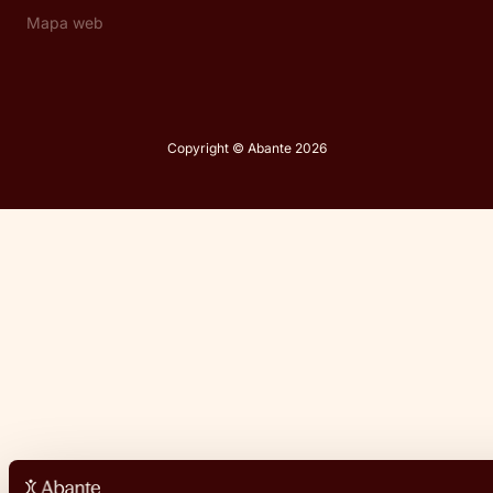
Mapa web
Copyright © Abante 2026