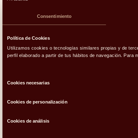
Consentimiento
Política de Cookies
Utilizamos cookies o tecnologías similares propias y de terc
perfil elaborado a partir de tus hábitos de navegación. Par
Selección
Cookies necesarias
de
consentimiento
Cookies de personalización
Cookies de análisis