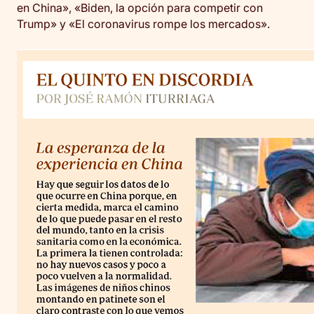
en China», «Biden, la opción para competir con
Trump» y «El coronavirus rompe los mercados».