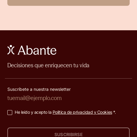
Decisiones que enriquecen tu vida
Suscríbete a nuestra newsletter
He leído y acepto la
Política de privacidad y Cookies
*.
SUSCRIBIRSE