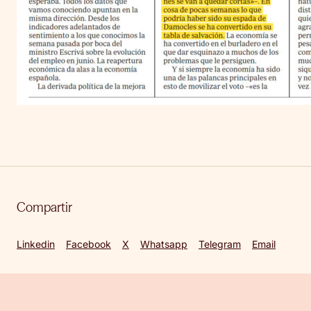
Compartir
Linkedin
Facebook
X
Whatsapp
Telegram
Email