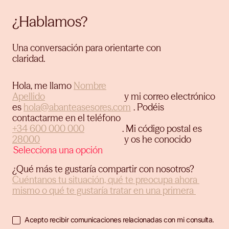
¿Hablamos?
Una conversación para orientarte con
claridad.
Hola, me llamo
y mi correo electrónico
es
.
Podéis
contactarme en el teléfono
.
Mi código postal es
y os he conocido
¿Qué más te gustaría compartir con nosotros?
Acepto recibir comunicaciones relacionadas con mi consulta.