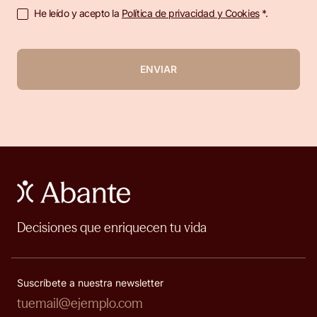
He leído y acepto la
Política de privacidad y Cookies
*.
ENVIAR
Decisiones que enriquecen tu vida
Suscríbete a nuestra newsletter