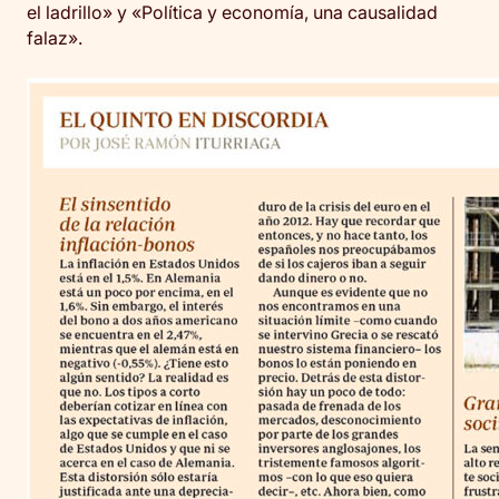
el ladrillo» y «Política y economía, una causalidad
falaz».