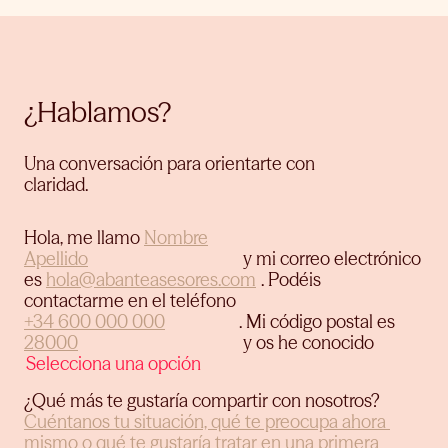
¿Hablamos?
Una conversación para orientarte con
claridad.
Hola, me llamo
y mi correo electrónico
es
.
Podéis
contactarme en el teléfono
.
Mi código postal es
y os he conocido
¿Qué más te gustaría compartir con nosotros?