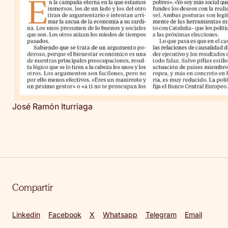
José Ramón Iturriaga
Compartir
Linkedin
Facebook
X
Whatsapp
Telegram
Email