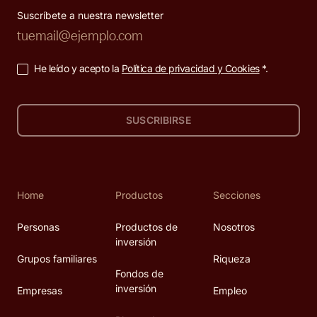
Suscríbete a nuestra newsletter
He leído y acepto la
Política de privacidad y Cookies
*.
SUSCRIBIRSE
Home
Productos
Secciones
Personas
Productos de
Nosotros
inversión
Grupos familiares
Riqueza
Fondos de
inversión
Empresas
Empleo