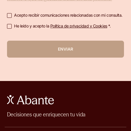
Acepto recibir comunicaciones relacionadas con mi consulta.
He leído y acepto la
Política de privacidad y Cookies
*.
ENVIAR
Decisiones que enriquecen tu vida