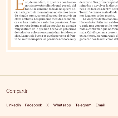
Compartir
Linkedin
Facebook
X
Whatsapp
Telegram
Email