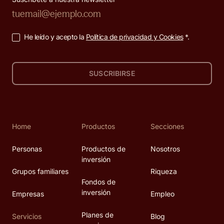
He leído y acepto la
Política de privacidad y Cookies
*.
SUSCRIBIRSE
Home
Productos
Secciones
Personas
Productos de
Nosotros
inversión
Grupos familiares
Riqueza
Fondos de
inversión
Empresas
Empleo
Planes de
Servicios
Blog