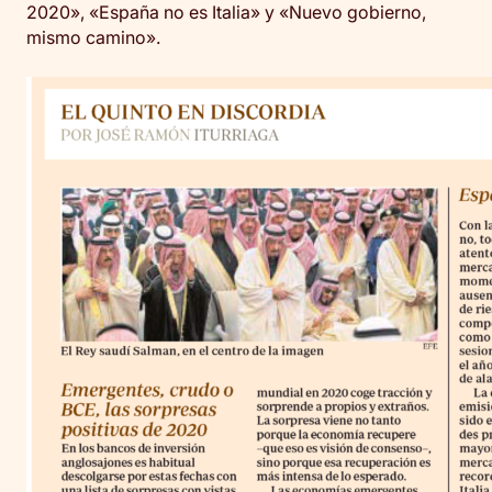
2020», «España no es Italia» y «Nuevo gobierno,
mismo camino».