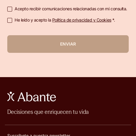
Acepto recibir comunicaciones relacionadas con mi consulta.
He leído y acepto la
Política de privacidad y Cookies
*.
ENVIAR
Decisiones que enriquecen tu vida
Suscríbete a nuestra newsletter