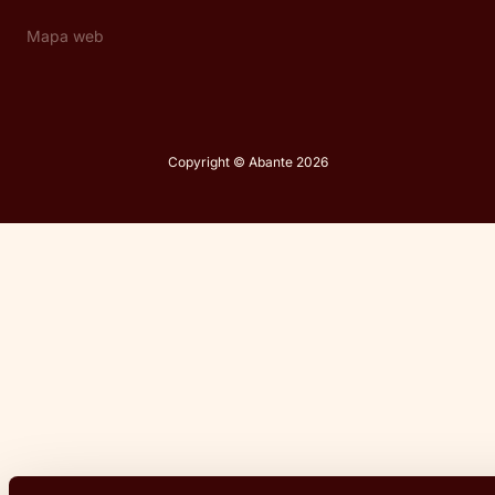
Mapa web
Copyright © Abante 2026