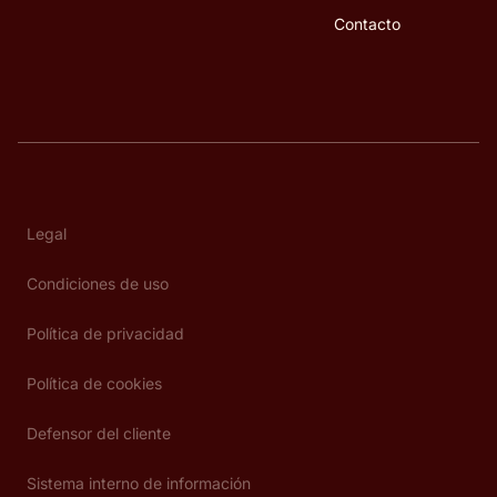
Contacto
Legal
Condiciones de uso
Política de privacidad
Política de cookies
Defensor del cliente
Sistema interno de información