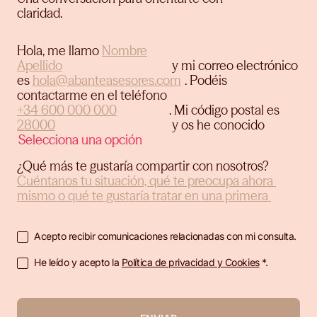
claridad.
Hola, me llamo
y mi correo electrónico
es
.
Podéis
contactarme en el teléfono
.
Mi código postal es
y os he conocido
¿Qué más te gustaría compartir con nosotros?
Acepto recibir comunicaciones relacionadas con mi consulta.
He leído y acepto la
Política de privacidad y Cookies
*.