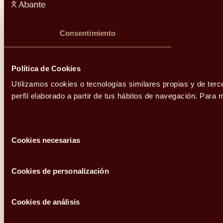
Consentimiento
Política de Cookies
Utilizamos cookies o tecnologías similares propias y de terc
perfil elaborado a partir de tus hábitos de navegación. Par
Selección
Cookies necesarias
de
consentimiento
Cookies de personalización
Cookies de análisis