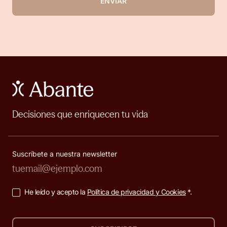
ENVIAR
Decisiones que enriquecen tu vida
Suscríbete a nuestra newsletter
He leído y acepto la
Política de privacidad y Cookies
*.