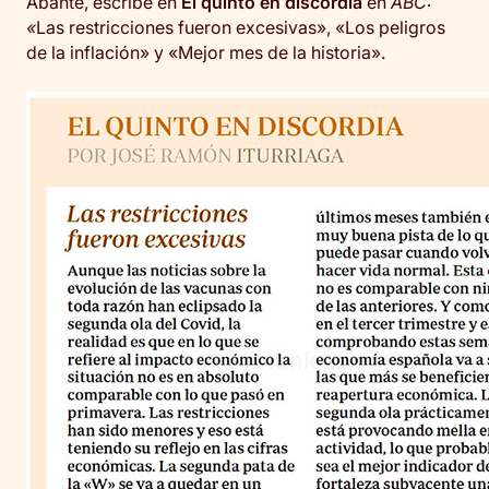
Abante, escribe en
El quinto en discordia
en
ABC:
«
Las restricciones fueron excesivas», «Los peligros
de la inflación» y «Mejor mes de la historia».