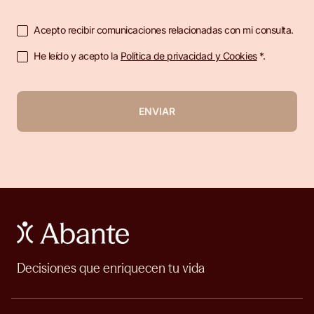
Acepto recibir comunicaciones relacionadas con mi consulta.
He leído y acepto la
Política de privacidad y Cookies
*.
ENVIAR
Decisiones que enriquecen tu vida