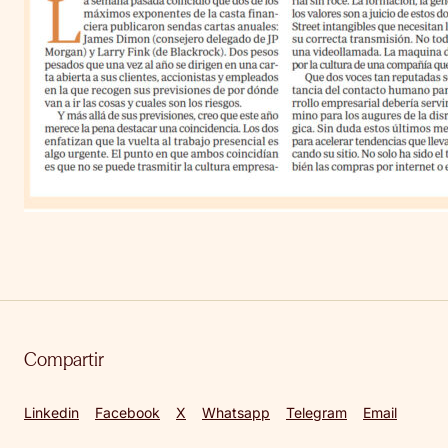
Compartir
Linkedin
Facebook
X
Whatsapp
Telegram
Email