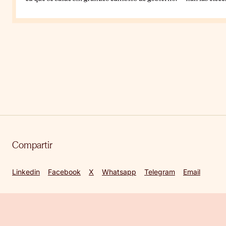
Compartir
Linkedin
Facebook
X
Whatsapp
Telegram
Email