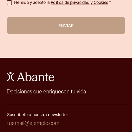
He leído y acepto la
Política de privacidad y Cookies
*.
ENVIAR
Decisiones que enriquecen tu vida
Suscríbete a nuestra newsletter