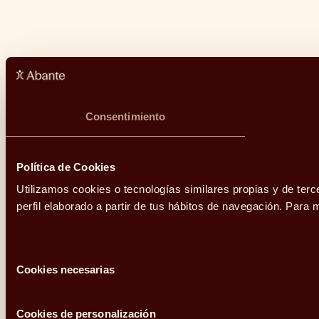
Consentimiento
Política de Cookies
Utilizamos cookies o tecnologías similares propias y de terc
perfil elaborado a partir de tus hábitos de navegación. Par
Selección
Cookies necesarias
de
consentimiento
Cookies de personalización