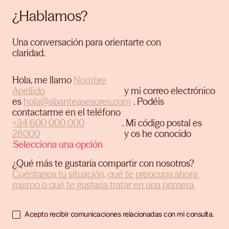
¿Hablamos?
Una conversación para orientarte con
claridad.
Hola, me llamo
y mi correo electrónico
es
.
Podéis
contactarme en el teléfono
.
Mi código postal es
y os he conocido
¿Qué más te gustaría compartir con nosotros?
Acepto recibir comunicaciones relacionadas con mi consulta.