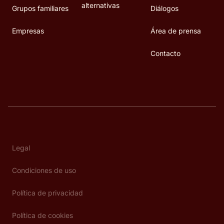
alternativas
Grupos familiares
Diálogos
Empresas
Área de prensa
Contacto
Legal
Condiciones de uso
Política de privacidad
Política de cookies