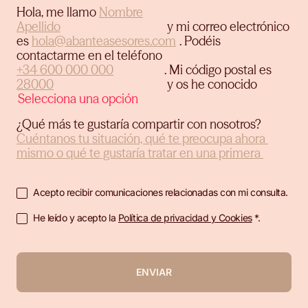
Hola, me llamo
y mi correo electrónico
es
.
Podéis
contactarme en el teléfono
.
Mi código postal es
y os he conocido
¿Qué más te gustaría compartir con nosotros?
Acepto recibir comunicaciones relacionadas con mi consulta.
He leído y acepto la
Política de privacidad y Cookies
*.
ENVIAR