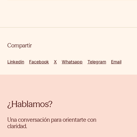
Compartir
Linkedin
Facebook
X
Whatsapp
Telegram
Email
¿Hablamos?
Una conversación para orientarte con
claridad.