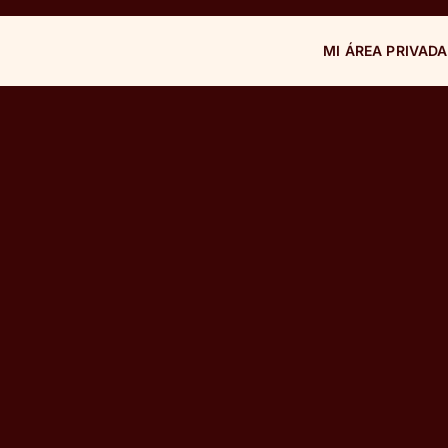
MI ÁREA PRIVADA