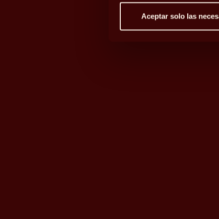
Aceptar solo las neces