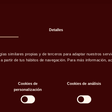
Detalles
 de
economía
gías similares propias y de terceros para adaptar nuestros servi
o a partir de tus hábitos de navegación. Para más información, 
Cookies de
Cookies de análisis
personalización