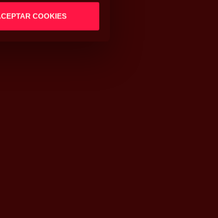
ACEPTAR COOKIES