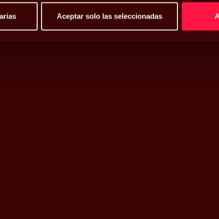
arias
Aceptar solo las seleccionadas