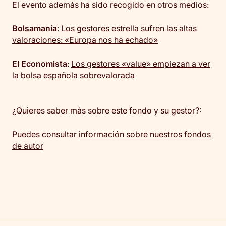
El evento además ha sido recogido en otros medios:
Bolsamanía
:
Los gestores estrella sufren las altas
valoraciones: «Europa nos ha echado»
El Economista
:
Los gestores «value» empiezan a ver
la bolsa española sobrevalorada
¿Quieres saber más sobre este fondo y su gestor?:
Puedes consultar
información sobre nuestros fondos
de autor