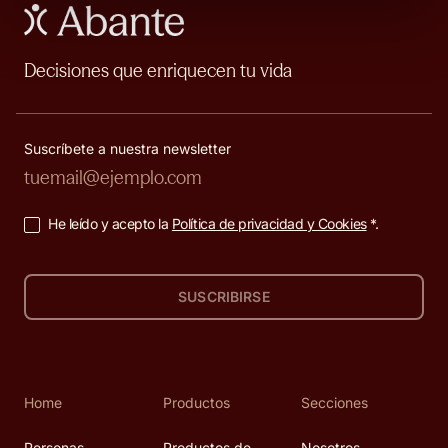
Decisiones que enriquecen tu vida
Suscríbete a nuestra newsletter
He leído y acepto la
Política de privacidad y Cookies
*.
SUSCRIBIRSE
Home
Productos
Secciones
Personas
Productos de
Nosotros