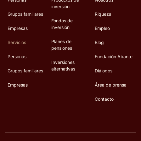
inversión
Grupos familiares
Riqueza
Fondos de
inversión
Empresas
Empleo
Planes de
Servicios
Blog
pensiones
Personas
Fundación Abante
Inversiones
alternativas
Grupos familiares
Diálogos
Empresas
Área de prensa
Contacto