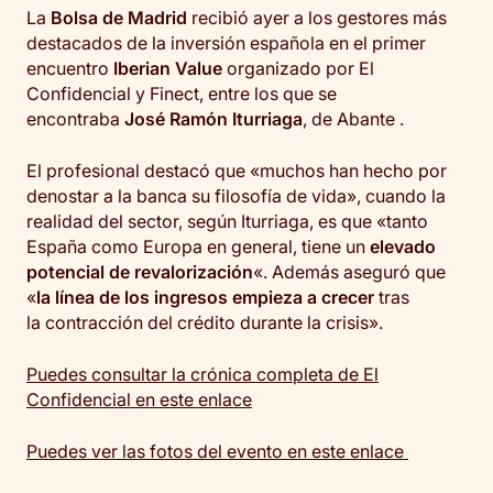
La
Bolsa de Madrid
recibió ayer a los gestores más
destacados de la inversión española en el primer
encuentro
Iberian
Value
organizado por El
Confidencial y Finect, entre los que se
encontraba
José Ramón Iturriaga
, de Abante .
El profesional destacó que «muchos han hecho por
denostar a la banca su filosofía de vida», cuando la
realidad del sector, según Iturriaga, es que «tanto
España como Europa en general, tiene un
elevado
potencial de revalorización
«. Además aseguró que
«
la línea de los ingresos empieza a crecer
tras
la contracción del crédito durante la crisis».
Puedes consultar la crónica completa de El
Confidencial en este enlace
Puedes ver las fotos del evento en este enlace