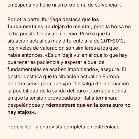
en España no tiene ni un problema de solvencia».
Por otra parte, Iturriaga destaca que
los
fundamentales no dejan de mejorar,
pero la bolsa no
lo ha puesto todavía en precio. Pese a que la
situación actual es muy diferente a la de 2011-2012,
los niveles de valoración son similares a los que
había entonces. «Es un ‘déjà vu’ en el que lo que hay
que tener es paciencia y esperar a que los
fundamentales se acaben imponiendo», asegura. El
gestor destaca que la situación actual en Europa
debería servir para que «por fin salga de la ecuación
la posibilidad de la salida del euro». Iturriaga confía
en que la tensión provocada por Italia terminará
despejándose y «
demostrará que en la zona euro no
hay atajos
«.
Podéis leer la entrevista completa en este enlace