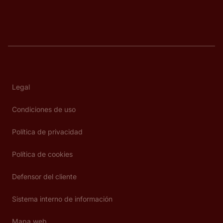
Legal
Condiciones de uso
Política de privacidad
Política de cookies
Defensor del cliente
Sistema interno de información
Mapa web