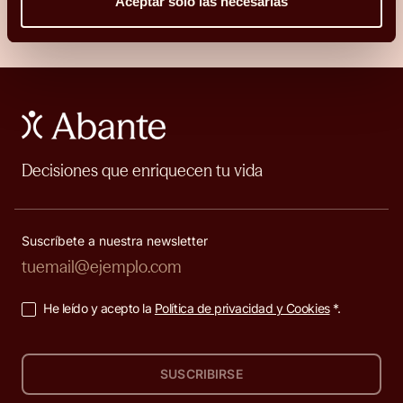
Aceptar solo las necesarias
Decisiones que enriquecen tu vida
Suscríbete a nuestra newsletter
He leído y acepto la
Política de privacidad y Cookies
*.
SUSCRIBIRSE