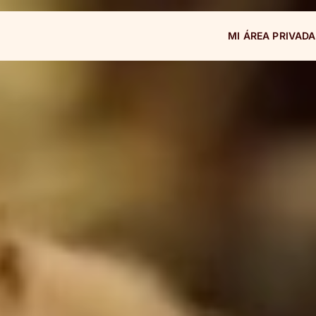
MI ÁREA PRIVADA