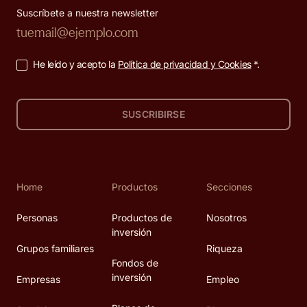
Suscríbete a nuestra newsletter
He leído y acepto la
Política de privacidad y Cookies
*.
SUSCRIBIRSE
Home
Productos
Secciones
Personas
Productos de
Nosotros
inversión
Grupos familiares
Riqueza
Fondos de
inversión
Empresas
Empleo