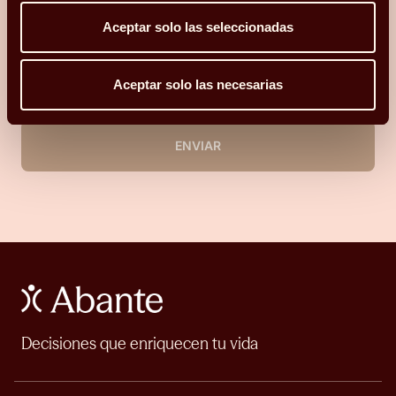
Aceptar solo las seleccionadas
Acepto recibir comunicaciones relacionadas con mi consulta.
He leído y acepto la
Política de privacidad y Cookies
*.
Aceptar solo las necesarias
ENVIAR
Decisiones que enriquecen tu vida