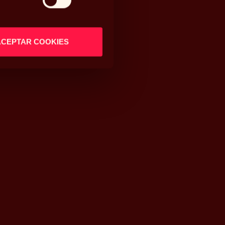
ACEPTAR COOKIES