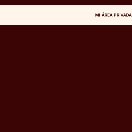
MI ÁREA PRIVADA