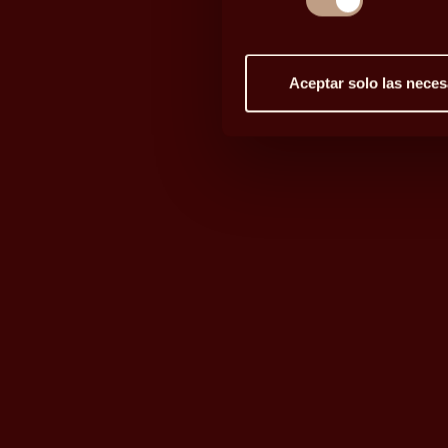
Aceptar solo las neces