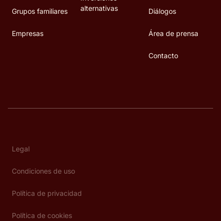
alternativas
Grupos familiares
Diálogos
Empresas
Área de prensa
Contacto
Legal
Condiciones de uso
Política de privacidad
Política de cookies