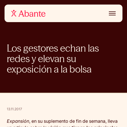
Los gestores echan las
redes y elevan su
exposición a la bolsa
13.11.2017
Expansión
, en su suplemento de fin de semana, lleva