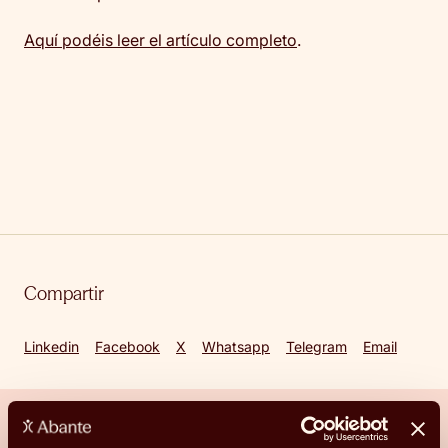
Aquí podéis leer el artículo completo
.
Compartir
Linkedin
Facebook
X
Whatsapp
Telegram
Email