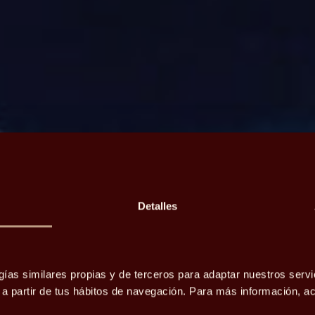
Detalles
ondos:
ales
gías similares propias y de terceros para adaptar nuestros servi
o a partir de tus hábitos de navegación. Para más información, 