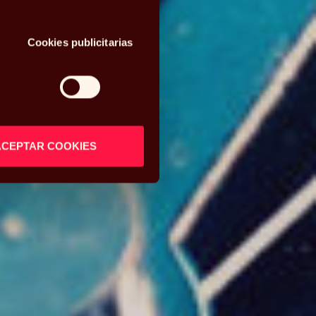
Cookies publicitarias
ACEPTAR COOKIES