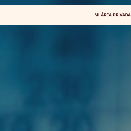
MI ÁREA PRIVADA