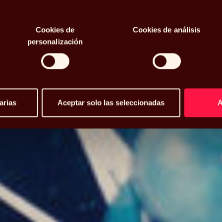
ara capear
Cookies de
Cookies de análisis
personalización
mplicados
arias
Aceptar solo las seleccionadas