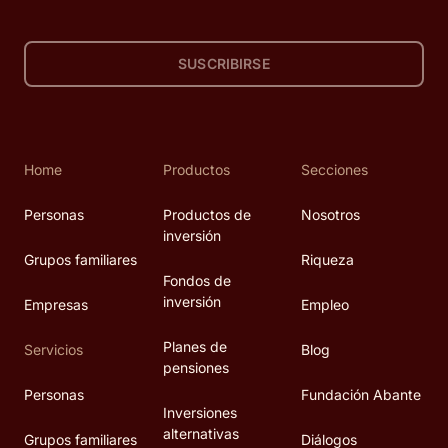
SUSCRIBIRSE
Home
Productos
Secciones
Personas
Productos de
Nosotros
inversión
Grupos familiares
Riqueza
Fondos de
inversión
Empresas
Empleo
Planes de
Servicios
Blog
pensiones
Personas
Fundación Abante
Inversiones
alternativas
Grupos familiares
Diálogos