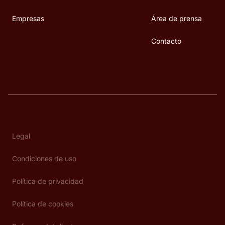
Empresas
Área de prensa
Contacto
Legal
Condiciones de uso
Política de privacidad
Política de cookies