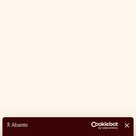
Leer artículo
Guías