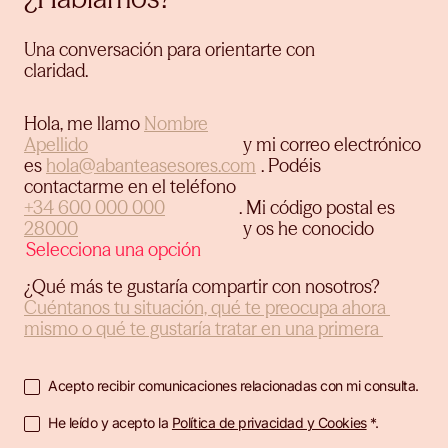
Una conversación para orientarte con
claridad.
Hola, me llamo
y mi correo electrónico
es
.
Podéis
contactarme en el teléfono
.
Mi código postal es
y os he conocido
¿Qué más te gustaría compartir con nosotros?
Acepto recibir comunicaciones relacionadas con mi consulta.
He leído y acepto la
Política de privacidad y Cookies
*.