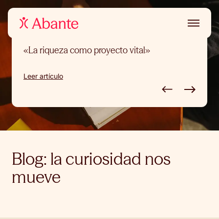
FINANZAS
«La riqueza como proyecto vital»
Leer artículo
Blog: la curiosidad nos
mueve