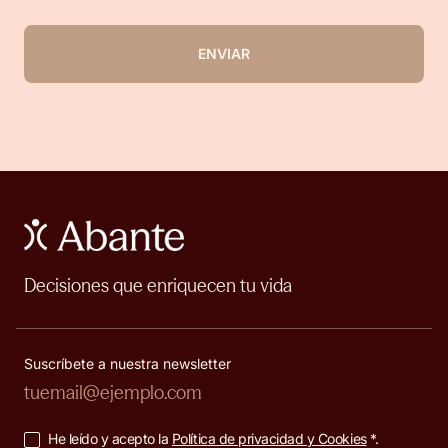
ENVIAR
Decisiones que enriquecen tu vida
Suscríbete a nuestra newsletter
He leído y acepto la
Política de privacidad y Cookies
*.