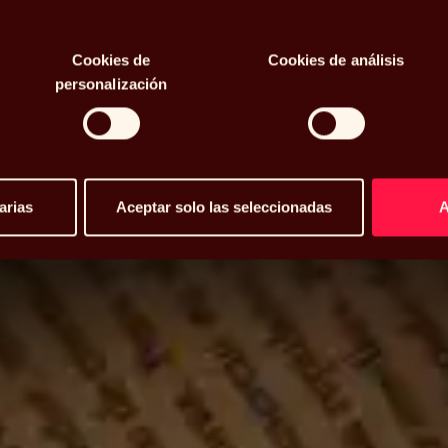
osidad
Cookies de
Cookies de análisis
personalización
arias
Aceptar solo las seleccionadas