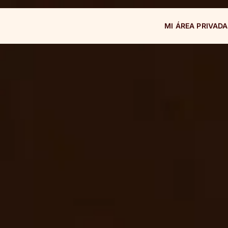
MI ÁREA PRIVADA