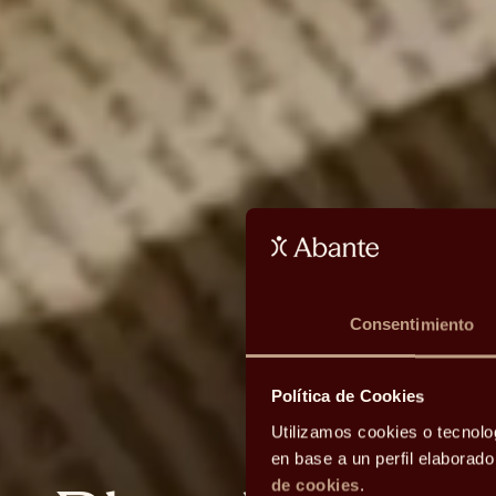
Consentimiento
Política de Cookies
Utilizamos cookies o tecnolo
en base a un perfil elaborad
de cookies
.