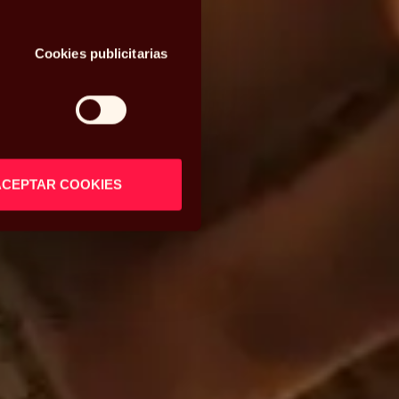
Cookies publicitarias
ACEPTAR COOKIES