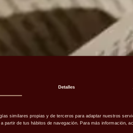
Detalles
gías similares propias y de terceros para adaptar nuestros servi
o a partir de tus hábitos de navegación. Para más información, 