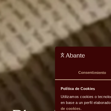
Consentimiento
Política de Cookies
Utilizamos cookies o tecnolo
en base a un perfil elaborad
de cookies
.