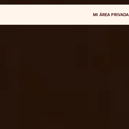
MI ÁREA PRIVADA