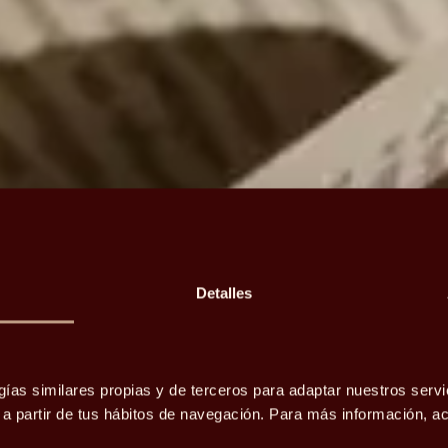
Detalles
gías similares propias y de terceros para adaptar nuestros servi
o a partir de tus hábitos de navegación. Para más información, 