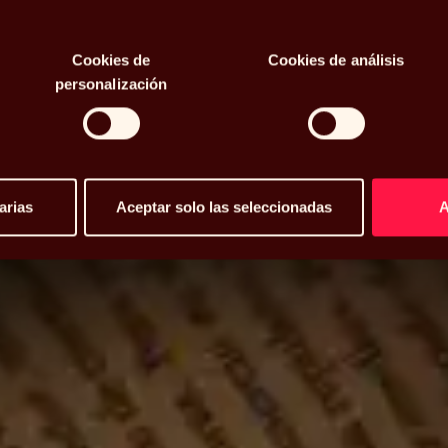
osidad
Cookies de
Cookies de análisis
personalización
arias
Aceptar solo las seleccionadas