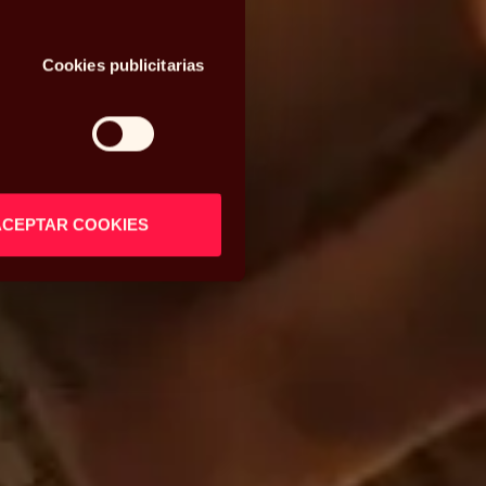
Cookies publicitarias
ACEPTAR COOKIES