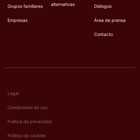
alternativas
Grupos familiares
Diálogos
Empresas
Área de prensa
Contacto
Legal
Condiciones de uso
Política de privacidad
Política de cookies