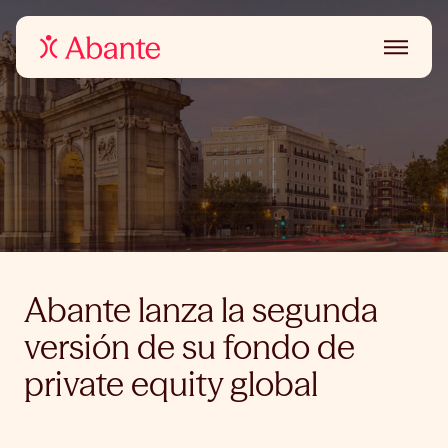
Abante lanza la segunda
versión de su fondo de
private equity global