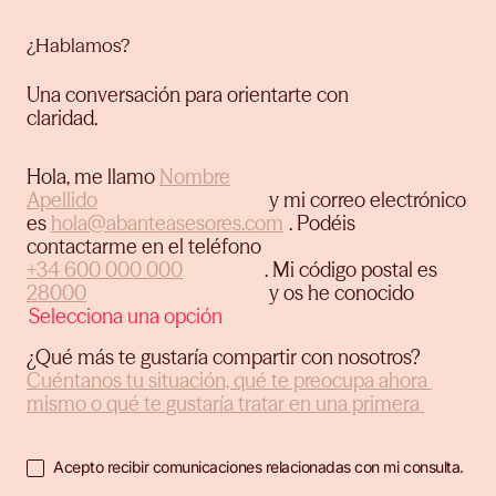
¿Hablamos?
Una conversación para orientarte con
claridad.
Hola, me llamo
y mi correo electrónico
es
.
Podéis
contactarme en el teléfono
.
Mi código postal es
y os he conocido
¿Qué más te gustaría compartir con nosotros?
Acepto recibir comunicaciones relacionadas con mi consulta.