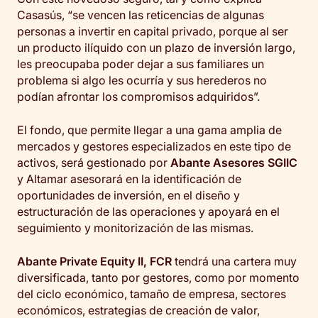
Casasús, “se vencen las reticencias de algunas
personas a invertir en capital privado, porque al ser
un producto ilíquido con un plazo de inversión largo,
les preocupaba poder dejar a sus familiares un
problema si algo les ocurría y sus herederos no
podían afrontar los compromisos adquiridos”.
El fondo, que permite llegar a una gama amplia de
mercados y gestores especializados en este tipo de
activos, será gestionado por
Abante Asesores SGIIC
y Altamar asesorará en la identificación de
oportunidades de inversión, en el diseño y
estructuración de las operaciones y apoyará en el
seguimiento y monitorización de las mismas.
Abante Private Equity II, FCR
tendrá una cartera muy
diversificada, tanto por gestores, como por momento
del ciclo económico, tamaño de empresa, sectores
económicos, estrategias de creación de valor,