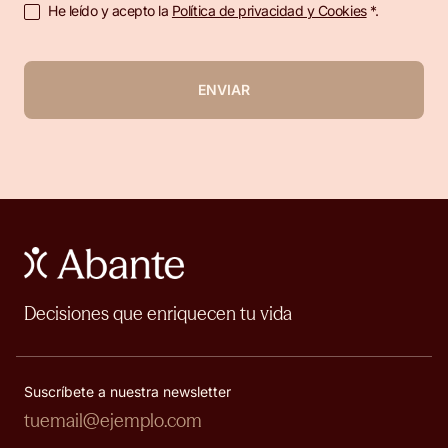
He leído y acepto la
Política de privacidad y Cookies
*.
ENVIAR
Decisiones que enriquecen tu vida
Suscríbete a nuestra newsletter