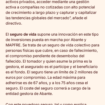
activos privados, acceder mediante una gestión
activa a compañías no cotizadas con alto potencial
de crecimiento a largo plazo y capturar y capitalizar
las tendencias globales del mercado”, añade el
directivo.
El
seguro de vida
supone una innovación en este tipo
de inversiones puesta en marcha por Abante y
MAPFRE. Se trata de un seguro de vida colectivo para
personas físicas que cubre, en caso de fallecimiento,
el compromiso pendiente de desembolso del
fallecido. El tomador y quien asume la prima es la
gestora, el asegurado es el partícipe y el beneficiario
es el fondo. El seguro tiene un límite de 2 millones de
euros por compromiso. La edad máxima para
adherirse es de 67 años, y a los 75 años cesa el
seguro. El coste del seguro correrá a cargo de la
entidad gestora de Abante.
Con este novedoso seguro, tal y como explica