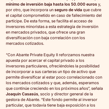
mínimo de inversión baja hasta los 50.000 euros
y,
por otro, que incorpora un
seguro de vida
que cubre
el capital comprometido en caso de fallecimiento del
partícipe. De esta forma, se facilita el acceso de
inversores minoristas a esta estrategia de inversión
en mercados privados, que ofrece una gran
diversificación con baja correlación con los
mercados cotizados.
“Con Abante Private Equity II reforzamos nuestra
apuesta por acercar el capital privado a los
inversores particulares, ofreciéndoles la posibilidad
de incorporar a sus carteras un tipo de activo que
permite diversificar al estar poco correlacionado con
los mercados cotizados y que, además, esperamos
que continúe creciendo en los próximos años”, señala
Joaquín Casasús
, socio y director general de la
gestora de Abante. “Este fondo permite al inversor
particular, que todavía tiene baja exposición a los