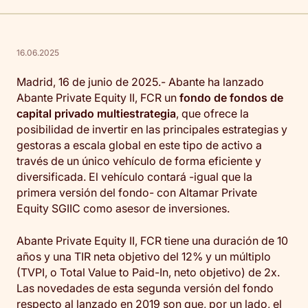
16.06.2025
Madrid, 16 de junio de 2025.- Abante ha lanzado
Abante Private Equity II, FCR un
fondo de fondos de
capital privado multiestrategia
, que ofrece la
posibilidad de invertir en las principales estrategias y
gestoras a escala global en este tipo de activo a
través de un único vehículo de forma eficiente y
diversificada. El vehículo contará -igual que la
primera versión del fondo- con Altamar Private
Equity SGIIC como asesor de inversiones.
Abante Private Equity II, FCR tiene una duración de 10
años y una TIR neta objetivo del 12% y un múltiplo
(TVPI, o Total Value to Paid-In, neto objetivo) de 2x.
Las novedades de esta segunda versión del fondo
respecto al lanzado en 2019 son que, por un lado, el