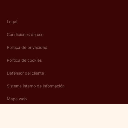
Legal
Condiciones de uso
Política de privacidad
Política de cookies
Defensor del cliente
Sistema interno de información
Mapa web