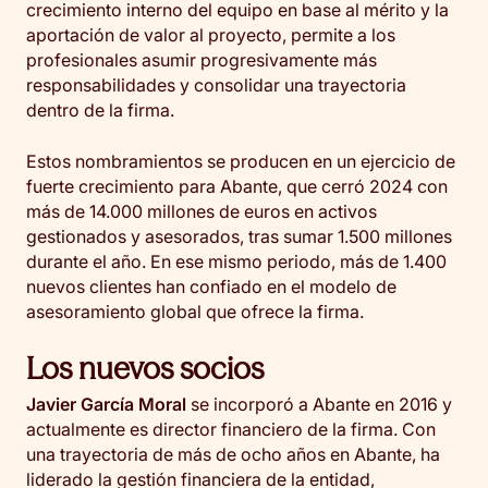
crecimiento interno del equipo en base al mérito y la
aportación de valor al proyecto, permite a los
profesionales asumir progresivamente más
responsabilidades y consolidar una trayectoria
dentro de la firma.
Estos nombramientos se producen en un ejercicio de
fuerte crecimiento para Abante, que cerró 2024 con
más de 14.000 millones de euros en activos
gestionados y asesorados, tras sumar 1.500 millones
durante el año. En ese mismo periodo, más de 1.400
nuevos clientes han confiado en el modelo de
asesoramiento global que ofrece la firma.
Los nuevos socios
Javier García Moral
se incorporó a Abante en 2016 y
actualmente es director financiero de la firma. Con
una trayectoria de más de ocho años en Abante, ha
liderado la gestión financiera de la entidad,