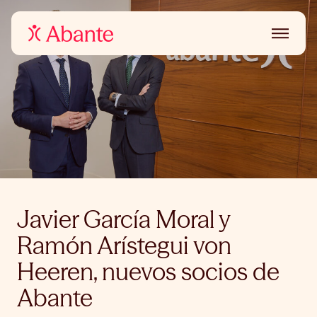
Javier García Moral y
Ramón Arístegui von
Heeren, nuevos socios de
Abante