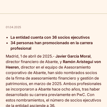
01.04.2025
La entidad cuenta con 36 socios ejecutivos
34 personas han promocionado en la carrera
profesional
Madrid, 1 de abril de 2025.-
Javier García Moral
,
director financiero de Abante, y
Ramón Arístegui von
Heeren
, director en el equipo de Asesoramiento
corporativo de Abante, han sido nombrados socios
de la firma de asesoramiento financiero y gestión de
patrimonios, en marzo de 2025. Ambos profesionales
se incorporaron a Abante hace ocho años, tras haber
desarrollado su carrera previamente en PwC. Con
estos nombramientos, el número de socios ejecutivos
de la entidad asciende a 36.