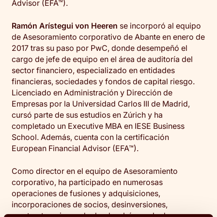
Advisor (EFA™).
Ramón Arístegui von Heeren
se incorporó al equipo
de Asesoramiento corporativo de Abante en enero de
2017 tras su paso por PwC, donde desempeñó el
cargo de jefe de equipo en el área de auditoría del
sector financiero, especializado en entidades
financieras, sociedades y fondos de capital riesgo.
Licenciado en Administración y Dirección de
Empresas por la Universidad Carlos III de Madrid,
cursó parte de sus estudios en Zúrich y ha
completado un Executive MBA en IESE Business
School. Además, cuenta con la certificación
European Financial Advisor (EFA™).
Como director en el equipo de Asesoramiento
corporativo, ha participado en numerosas
operaciones de fusiones y adquisiciones,
incorporaciones de socios, desinversiones,
reestructuraciones de deuda y búsqueda de