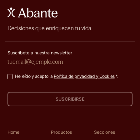
Decisiones que enriquecen tu vida
Suscríbete a nuestra newsletter
He leído y acepto la
Política de privacidad y Cookies
*.
SUSCRIBIRSE
Home
Productos
Secciones