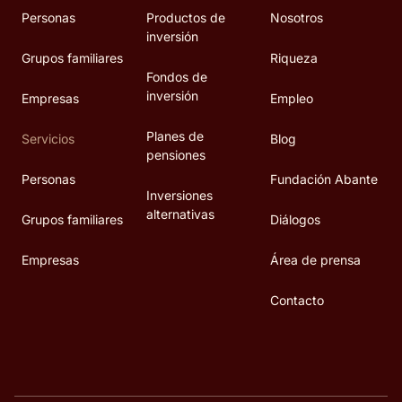
Personas
Productos de
Nosotros
inversión
Grupos familiares
Riqueza
Fondos de
inversión
Empresas
Empleo
Planes de
Servicios
Blog
pensiones
Personas
Fundación Abante
Inversiones
alternativas
Grupos familiares
Diálogos
Empresas
Área de prensa
Contacto