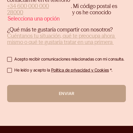
.
Mi código postal es
y os he conocido
¿Qué más te gustaría compartir con nosotros?
Acepto recibir comunicaciones relacionadas con mi consulta.
He leído y acepto la
Política de privacidad y Cookies
*.
ENVIAR