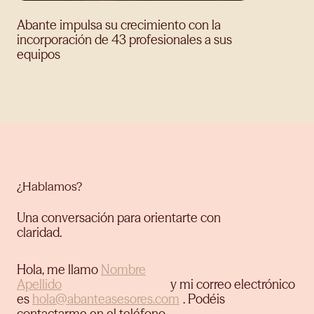
Abante impulsa su crecimiento con la
incorporación de 43 profesionales a sus
equipos
¿Hablamos?
Una conversación para orientarte con
claridad.
Hola, me llamo
y mi correo electrónico
es
.
Podéis
contactarme en el teléfono