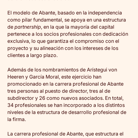
El modelo de Abante, basado en la independencia
como pilar fundamental, se apoya en una estructura
de
partnership
, en la que la mayoría del capital
pertenece a los socios profesionales con dedicación
exclusiva, lo que garantiza el compromiso con el
proyecto y su alineación con los intereses de los
clientes a largo plazo.
Además de los nombramientos de Arístegui von
Heeren y García Moral, este ejercicio han
promocionado en la carrera profesional de Abante
tres personas al puesto de director, tres al de
subdirector y 26 como nuevos asociados. En total,
34 profesionales se han incorporado a los distintos
niveles de la estructura de desarrollo profesional de
la firma.
La carrera profesional de Abante, que estructura el