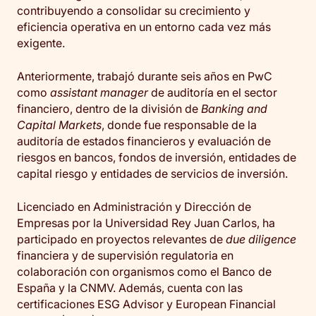
contribuyendo a consolidar su crecimiento y
eficiencia operativa en un entorno cada vez más
exigente.
Anteriormente, trabajó durante seis años en PwC
como
assistant manager
de auditoría en el sector
financiero, dentro de la división de
Banking and
Capital Markets
, donde fue responsable de la
auditoría de estados financieros y evaluación de
riesgos en bancos, fondos de inversión, entidades de
capital riesgo y entidades de servicios de inversión.
Licenciado en Administración y Dirección de
Empresas por la Universidad Rey Juan Carlos, ha
participado en proyectos relevantes de
due diligence
financiera y de supervisión regulatoria en
colaboración con organismos como el Banco de
España y la CNMV. Además, cuenta con las
certificaciones ESG Advisor y European Financial