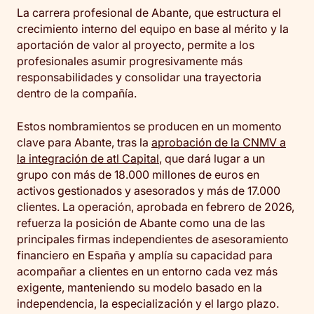
La carrera profesional de Abante, que estructura el
crecimiento interno del equipo en base al mérito y la
aportación de valor al proyecto, permite a los
profesionales asumir progresivamente más
responsabilidades y consolidar una trayectoria
dentro de la compañía.
Estos nombramientos se producen en un momento
clave para Abante, tras la
aprobación de la CNMV a
la integración de atl Capital
, que dará lugar a un
grupo con más de 18.000 millones de euros en
activos gestionados y asesorados y más de 17.000
clientes. La operación, aprobada en febrero de 2026,
refuerza la posición de Abante como una de las
principales firmas independientes de asesoramiento
financiero en España y amplía su capacidad para
acompañar a clientes en un entorno cada vez más
exigente, manteniendo su modelo basado en la
independencia, la especialización y el largo plazo.