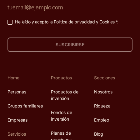
He leído y acepto la
Política de privacidad y Cookies
*.
SUSCRIBIRSE
Home
Productos
Secciones
Personas
Productos de
Nosotros
inversión
Grupos familiares
Riqueza
Fondos de
inversión
Empresas
Empleo
Planes de
Servicios
Blog
pensiones