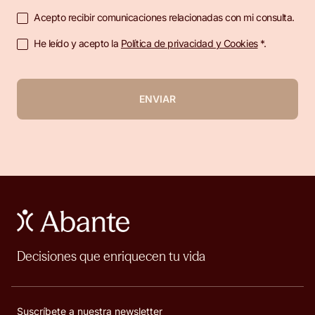
Acepto recibir comunicaciones relacionadas con mi consulta.
He leído y acepto la
Política de privacidad y Cookies
*.
ENVIAR
Decisiones que enriquecen tu vida
Suscríbete a nuestra newsletter