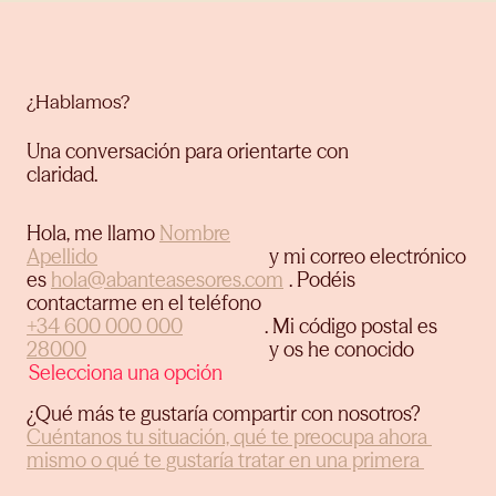
¿Hablamos?
Una conversación para orientarte con
claridad.
Hola, me llamo
y mi correo electrónico
es
.
Podéis
contactarme en el teléfono
.
Mi código postal es
y os he conocido
¿Qué más te gustaría compartir con nosotros?