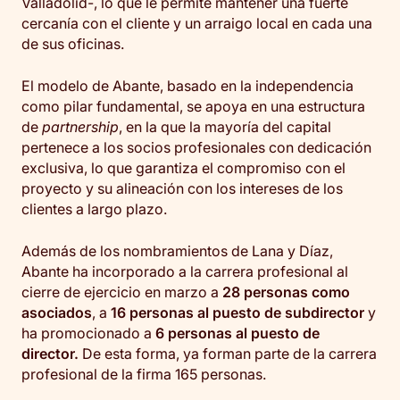
Valladolid-, lo que le permite mantener una fuerte
cercanía con el cliente y un arraigo local en cada una
de sus oficinas.
El modelo de Abante, basado en la independencia
como pilar fundamental, se apoya en una estructura
de
partnership
, en la que la mayoría del capital
pertenece a los socios profesionales con dedicación
exclusiva, lo que garantiza el compromiso con el
proyecto y su alineación con los intereses de los
clientes a largo plazo.
Además de los nombramientos de Lana y Díaz,
Abante ha incorporado a la carrera profesional al
cierre de ejercicio en marzo a
28 personas como
asociados
, a
16 personas al puesto de subdirector
y
ha promocionado a
6 personas al puesto de
director.
De esta forma, ya forman parte de la carrera
profesional de la firma 165 personas.