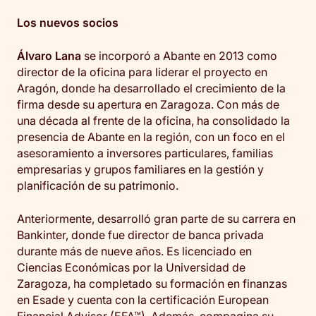
Los nuevos socios
Álvaro Lana
se incorporó a Abante en 2013 como
director de la oficina para liderar el proyecto en
Aragón, donde ha desarrollado el crecimiento de la
firma desde su apertura en Zaragoza. Con más de
una década al frente de la oficina, ha consolidado la
presencia de Abante en la región, con un foco en el
asesoramiento a inversores particulares, familias
empresarias y grupos familiares en la gestión y
planificación de su patrimonio.
Anteriormente, desarrolló gran parte de su carrera en
Bankinter, donde fue director de banca privada
durante más de nueve años. Es licenciado en
Ciencias Económicas por la Universidad de
Zaragoza, ha completado su formación en finanzas
en Esade y cuenta con la certificación European
Financial Advisor (EFA™). Además, compagina su