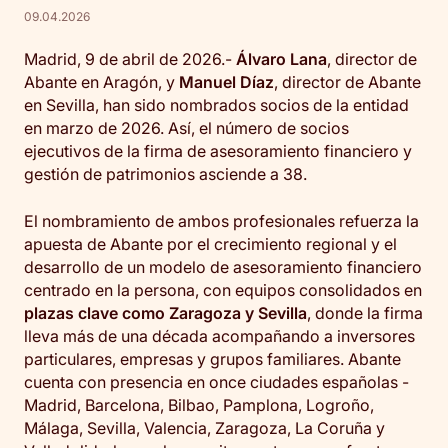
09.04.2026
Madrid, 9 de abril de 2026.-
Álvaro Lana
, director de
Abante en Aragón, y
Manuel Díaz
, director de Abante
en Sevilla, han sido nombrados socios de la entidad
en marzo de 2026. Así, el número de socios
ejecutivos de la firma de asesoramiento financiero y
gestión de patrimonios asciende a 38.
El nombramiento de ambos profesionales refuerza la
apuesta de Abante por el crecimiento regional y el
desarrollo de un modelo de asesoramiento financiero
centrado en la persona, con equipos consolidados en
plazas clave como Zaragoza y Sevilla
, donde la firma
lleva más de una década acompañando a inversores
particulares, empresas y grupos familiares. Abante
cuenta con presencia en once ciudades españolas -
Madrid, Barcelona, Bilbao, Pamplona, Logroño,
Málaga, Sevilla, Valencia, Zaragoza, La Coruña y