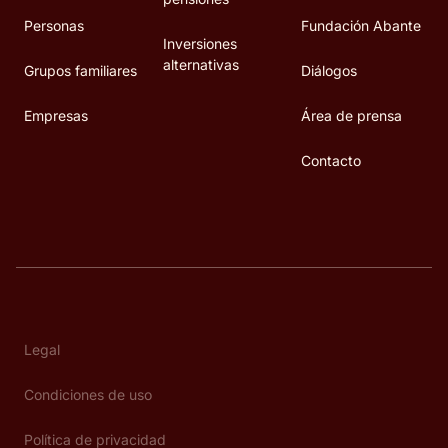
Personas
Fundación Abante
Inversiones
alternativas
Grupos familiares
Diálogos
Empresas
Área de prensa
Contacto
Legal
Condiciones de uso
Política de privacidad