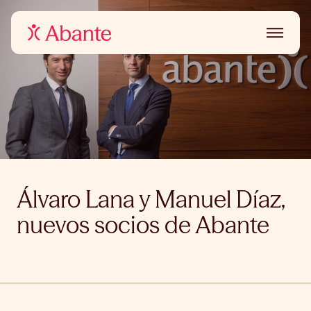
Álvaro Lana y Manuel Díaz,
nuevos socios de Abante