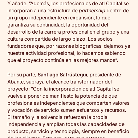
Y añade: “Además, los profesionales de atl Capital se
incorporan a una estructura de
partnership
dentro de
un grupo independiente en expansión, lo que
garantiza su continuidad, la oportunidad del
desarrollo de la carrera profesional en el grupo y una
cultura compartida de largo plazo. Los socios
fundadores que, por razones biográficas, dejamos ya
nuestra actividad profesional, lo hacemos sabiendo
que el proyecto continúa en las mejores manos”.
Por su parte,
Santiago Satrústegui
, presidente de
Abante, subraya el alcance transformador del
proyecto: “Con la incorporación de atl Capital se
vuelve a poner de manifiesto la potencia de que
profesionales independientes que comparten valores
y vocación de servicio sumen esfuerzos y recursos.
El tamaño y la solvencia refuerzan la propia
independencia y amplían todas las capacidades de
producto, servicio y tecnología, siempre en beneficio