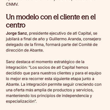
CNMV.
Un modelo con el cliente en el
centro
Jorge Sanz
, presidente ejecutivo de atl Capital, se
jubilará a final de año y Guillermo Aranda, consejero
delegado de la firma, formará parte del Comité de
dirección de Abante.
Sanz destaca el momento estratégico de la
integración: “Los socios de atl Capital hemos
decidido que para nuestros clientes y para el equipo
lo mejor era recorrer esta siguiente etapa junto a
Abante. La integración permite seguir creciendo con
una oferta más amplia de productos y servicios,
manteniendo los principios de independencia y
especialización”.