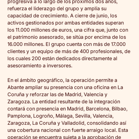
progresiva a lo largo de los próximos dos años,
refuerza el liderazgo del grupo y amplía su
capacidad de crecimiento. A cierre de junio, los
activos gestionados por ambas entidades superan
los 11.000 millones de euros, una cifra que, junto con
el patrimonio asesorado, se sitúa por encima de los
16.000 millones. El grupo cuenta con más de 17.000
clientes y un equipo de más de 400 profesionales, de
los cuales 200 están dedicados directamente al
asesoramiento a inversores.
En el ámbito geográfico, la operación permite a
Abante ampliar su presencia con una oficina en La
Coruña y reforzar las de Madrid, Valencia y
Zaragoza. La entidad resultante de la integración
contará con presencia en Madrid, Barcelona, Bilbao,
Pamplona, Logroño, Málaga, Sevilla, Valencia,
Zaragoza, La Coruña y Valladolid, consolidando así
una cobertura nacional con fuerte arraigo local. Esta
operación se encuentra sujeta a la aprobación de