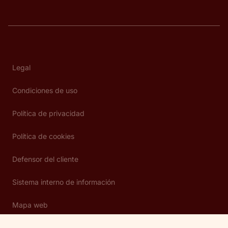
Legal
Condiciones de uso
Política de privacidad
Política de cookies
Defensor del cliente
Sistema interno de información
Mapa web