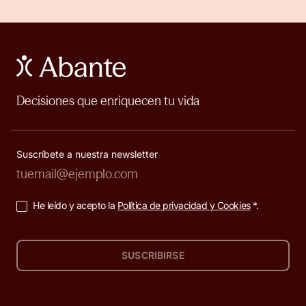
Decisiones que enriquecen tu vida
Suscríbete a nuestra newsletter
He leído y acepto la
Política de privacidad y Cookies
*.
SUSCRIBIRSE