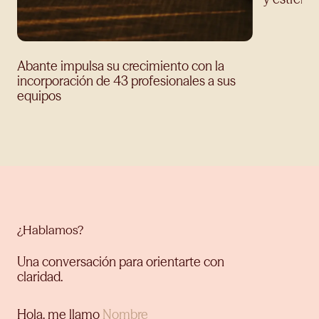
Abante impulsa su crecimiento con la
incorporación de 43 profesionales a sus
equipos
¿Hablamos?
Una conversación para orientarte con
claridad.
Hola, me llamo