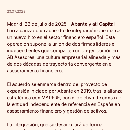
23.07.2025
Madrid, 23 de julio de 2025 –
Abante y atl Capital
han alcanzado un acuerdo de integración que marca
un nuevo hito en el sector financiero español. Esta
operación supone la unión de dos firmas líderes e
independientes que comparten un origen común en
AB Asesores, una cultura empresarial alineada y más
de dos décadas de trayectoria convergente en el
asesoramiento financiero.
El acuerdo se enmarca dentro del proyecto de
expansión iniciado por Abante en 2019, tras la alianza
estratégica con MAPFRE, con el objetivo de construir
la entidad independiente de referencia en España en
asesoramiento financiero y gestión de activos.
La integración, que se desarrollará de forma