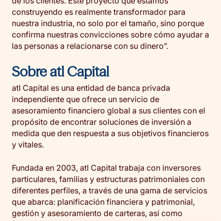
de los clientes. Este proyecto que estamos
construyendo es realmente transformador para
nuestra industria, no solo por el tamaño, sino porque
confirma nuestras convicciones sobre cómo ayudar a
las personas a relacionarse con su dinero”.
Sobre atl Capital
atl Capital es una entidad de banca privada
independiente que ofrece un servicio de
asesoramiento financiero global a sus clientes con el
propósito de encontrar soluciones de inversión a
medida que den respuesta a sus objetivos financieros
y vitales.
Fundada en 2003, atl Capital trabaja con inversores
particulares, familias y estructuras patrimoniales con
diferentes perfiles, a través de una gama de servicios
que abarca: planificación financiera y patrimonial,
gestión y asesoramiento de carteras, así como