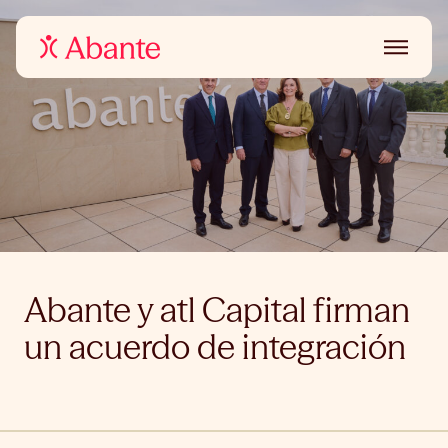
Abante y atl Capital firman
un acuerdo de integración