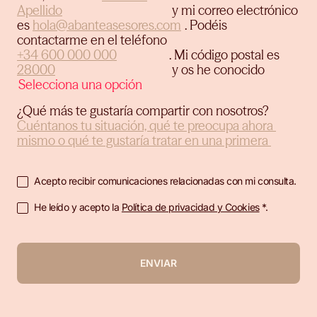
y mi correo electrónico
es
.
Podéis
contactarme en el teléfono
.
Mi código postal es
y os he conocido
¿Qué más te gustaría compartir con nosotros?
Acepto recibir comunicaciones relacionadas con mi consulta.
He leído y acepto la
Política de privacidad y Cookies
*.
ENVIAR