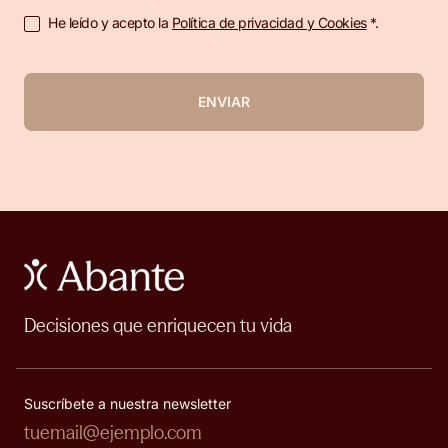
He leído y acepto la
Política de privacidad y Cookies
*.
ENVIAR
Decisiones que enriquecen tu vida
Suscríbete a nuestra newsletter