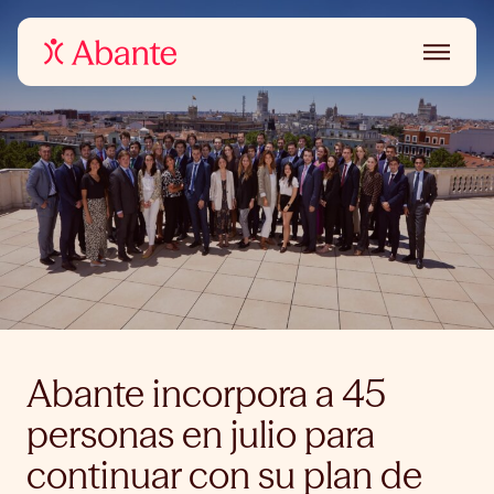
Abante incorpora a 45
personas en julio para
continuar con su plan de