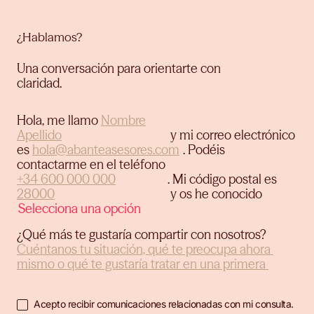
¿Hablamos?
Una conversación para orientarte con
claridad.
Hola, me llamo
y mi correo electrónico
es
.
Podéis
contactarme en el teléfono
.
Mi código postal es
y os he conocido
¿Qué más te gustaría compartir con nosotros?
Acepto recibir comunicaciones relacionadas con mi consulta.