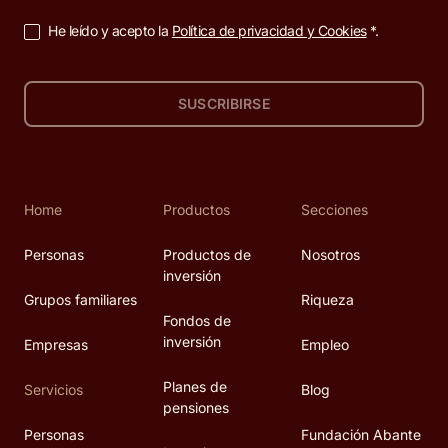
He leído y acepto la
Política de privacidad y Cookies
*.
SUSCRIBIRSE
Home
Productos
Secciones
Personas
Productos de
Nosotros
inversión
Grupos familiares
Riqueza
Fondos de
inversión
Empresas
Empleo
Planes de
Servicios
Blog
pensiones
Personas
Fundación Abante