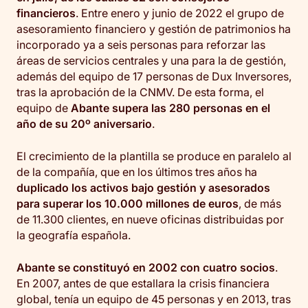
financieros
. Entre enero y junio de 2022 el grupo de
asesoramiento financiero y gestión de patrimonios ha
incorporado ya a seis personas para reforzar las
áreas de servicios centrales y una para la de gestión,
además del equipo de 17 personas de Dux Inversores,
tras la aprobación de la CNMV. De esta forma, el
equipo de
Abante supera las 280 personas en el
año de su 20º aniversario
.
El crecimiento de la plantilla se produce en paralelo al
de la compañía, que en los últimos tres años ha
duplicado los activos bajo gestión y asesorados
para superar los 10.000 millones de euros
, de más
de 11.300 clientes, en nueve oficinas distribuidas por
la geografía española.
Abante se constituyó en 2002 con cuatro socios
.
En 2007, antes de que estallara la crisis financiera
global, tenía un equipo de 45 personas y en 2013, tras