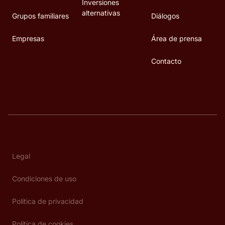
Inversiones
alternativas
Grupos familiares
Diálogos
Empresas
Área de prensa
Contacto
Legal
Condiciones de uso
Política de privacidad
Política de cookies