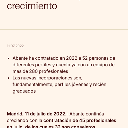
crecimiento
11.07.2022
Abante ha contratado en 2022 a 52 personas de
diferentes perfiles y cuenta ya con un equipo de
más de 280 profesionales
Las nuevas incorporaciones son,
fundamentalmente, perfiles jóvenes y recién
graduados
Madrid, 11 de julio de 2022
.- Abante continúa
creciendo con la
contratación de 45 profesionales
en julio, de los cuales 32 son consejeros