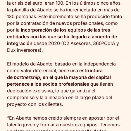
la crisis del euro, eran 100. En los últimos cinco años,
la plantilla de Abante se ha incrementado en más de
130 personas. Este incremento se ha producido tanto
por la contratación de nuevos profesionales, como
por la
incorporación de los equipos de las tres
entidades con las que se ha llegado a acuerdo de
integración
desde 2020 (C2 Asesores, 360ºCorA y
Dux Inversores).
El modelo de Abante, basado en la independencia
como valor diferencial, tiene una
estructura
de
partnership
, en el que la mayoría del capital
pertenece a los socios profesionales
que tienen
dedicación exclusiva, lo que garantiza el
compromiso y la alineación en el largo plazo del
proyecto con los clientes.
“En Abante hemos creído siempre en apostar por el
talento joven y formar a nuestros equipos. Tenemos