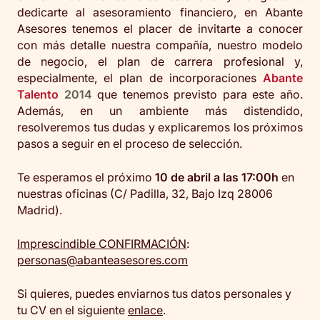
dedicarte al asesoramiento financiero, en Abante
Asesores tenemos el placer de invitarte a conocer
con más detalle nuestra compañía, nuestro modelo
de negocio, el plan de carrera profesional y,
especialmente, el plan de incorporaciones
Abante
Talento
2014
que tenemos previsto para este año.
Además, en un ambiente más distendido,
resolveremos tus dudas y explicaremos los próximos
pasos a seguir en el proceso de selección.
Te esperamos el próximo
10 de abril a las 17:00h
en
nuestras oficinas (C/ Padilla, 32, Bajo Izq 28006
Madrid).
Imprescindible CONFIRMACIÓN
:
personas@abanteasesores.com
Si quieres, puedes enviarnos tus datos personales y
tu CV en el siguiente
enlace
.