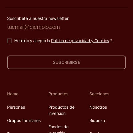
Suscríbete a nuestra newsletter
He leído y acepto la
Política de privacidad y Cookies
*.
SUSCRIBIRSE
Home
Productos
Secciones
Personas
Productos de
Nosotros
inversión
Grupos familiares
Riqueza
Fondos de
inversión