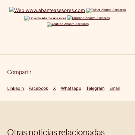
Compartir
Linkedin
Facebook
X
Whatsapp
Telegram
Email
Otras noticias relacionadas