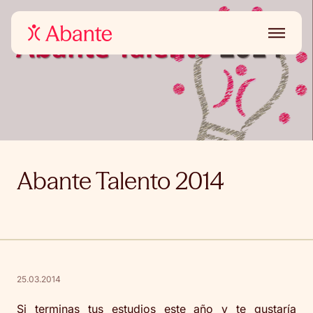
Abante Talento 2014
25.03.2014
Si terminas tus estudios este año y te gustaría