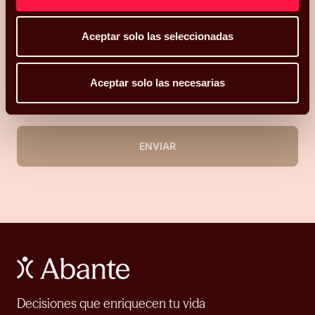
Aceptar solo las seleccionadas
Acepto recibir comunicaciones relacionadas con mi consulta.
Aceptar solo las necesarias
He leído y acepto la
Política de privacidad y Cookies
*.
ENVIAR
Decisiones que enriquecen tu vida