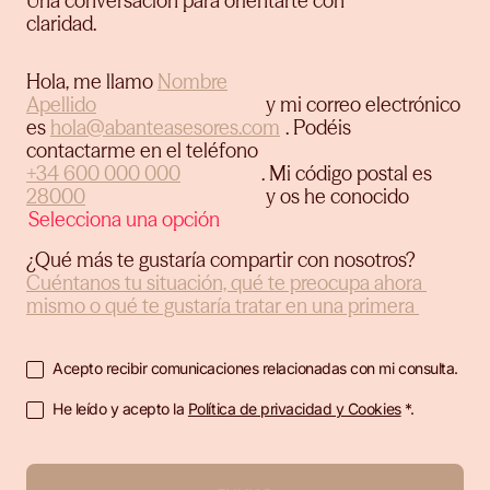
Una conversación para orientarte con
claridad.
Hola, me llamo
y mi correo electrónico
es
.
Podéis
contactarme en el teléfono
.
Mi código postal es
y os he conocido
¿Qué más te gustaría compartir con nosotros?
Acepto recibir comunicaciones relacionadas con mi consulta.
He leído y acepto la
Política de privacidad y Cookies
*.