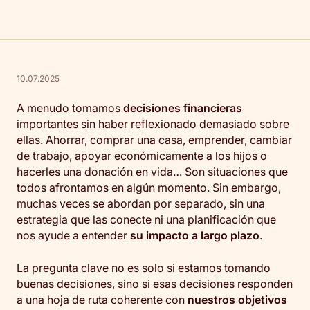
10.07.2025
A menudo tomamos
decisiones financieras
importantes sin haber reflexionado demasiado sobre
ellas. Ahorrar, comprar una casa, emprender, cambiar
de trabajo, apoyar económicamente a los hijos o
hacerles una donación en vida… Son situaciones que
todos afrontamos en algún momento. Sin embargo,
muchas veces se abordan por separado, sin una
estrategia que las conecte ni una planificación que
nos ayude a entender
su impacto a largo plazo
.
La pregunta clave no es solo si estamos tomando
buenas decisiones, sino si esas decisiones responden
a una hoja de ruta coherente con
nuestros objetivos