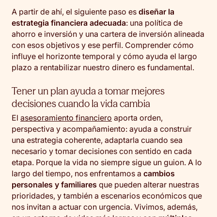
A partir de ahí, el siguiente paso es
diseñar la
estrategia financiera adecuada
: una política de
ahorro e inversión y una cartera de inversión alineada
con esos objetivos y ese perfil. Comprender cómo
influye el horizonte temporal y cómo ayuda el largo
plazo a rentabilizar nuestro dinero es fundamental.
Tener un plan ayuda a tomar mejores
decisiones cuando la vida cambia
El
asesoramiento financiero
aporta orden,
perspectiva y acompañamiento: ayuda a construir
una estrategia coherente, adaptarla cuando sea
necesario y tomar decisiones con sentido en cada
etapa. Porque la vida no siempre sigue un guion. A lo
largo del tiempo, nos enfrentamos a
cambios
personales y familiares
que pueden alterar nuestras
prioridades, y también a escenarios económicos que
nos invitan a actuar con urgencia. Vivimos, además,