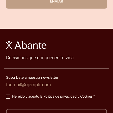
ENVIAR
Decisiones que enriquecen tu vida
Suscríbete a nuestra newsletter
He leído y acepto la
Política de privacidad y Cookies
*.