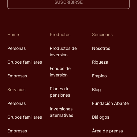
SUSCRIBIRSE
Home
Productos
Secciones
Personas
Productos de
Nosotros
inversión
Grupos familiares
Riqueza
Fondos de
inversión
Empresas
Empleo
Planes de
Servicios
Blog
pensiones
Personas
Fundación Abante
Inversiones
alternativas
Grupos familiares
Diálogos
Empresas
Área de prensa