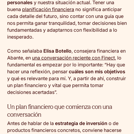
personales
y nuestra situación actual. Tener una
buena
planificación financiera
no significa anticipar
cada detalle del futuro, sino contar con una guía que
nos permita ganar tranquilidad, tomar decisiones bien
fundamentadas y adaptarnos con flexibilidad a lo
inesperado.
Como señalaba
Elisa Botello
, consejera financiera en
Abante, en
una conversación reciente con Finect
, lo
fundamental es empezar por lo importante: “Hay que
hacer una reflexión, pensar
cuáles son mis objetivos
y qué es relevante para mí. Y, a partir de ahí, construir
un plan financiero y vital que permita tomar
decisiones acertadas”.
Un plan financiero que comienza con una
conversación
Antes de hablar de la
estrategia de inversión
o de
productos financieros concretos, conviene hacerse