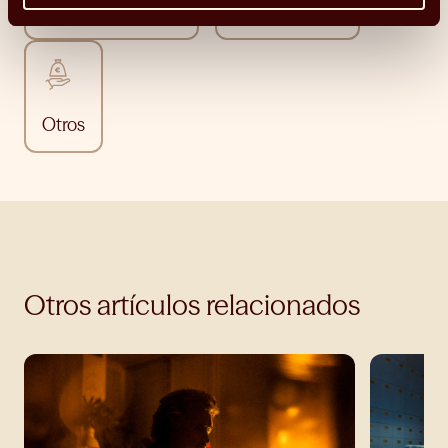
Cultura financiera
Humanidades
Otros
Otros artículos relacionados