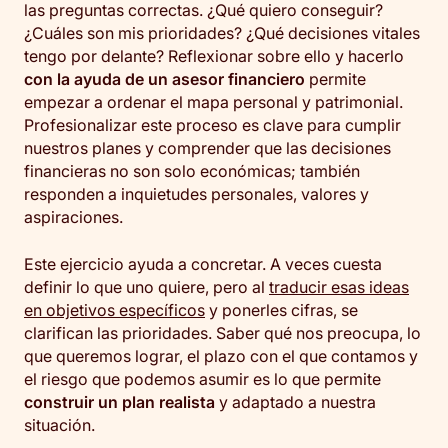
las preguntas correctas. ¿Qué quiero conseguir?
¿Cuáles son mis prioridades? ¿Qué decisiones vitales
tengo por delante? Reflexionar sobre ello y hacerlo
con la ayuda de un asesor financiero
permite
empezar a ordenar el mapa personal y patrimonial.
Profesionalizar este proceso es clave para cumplir
nuestros planes y comprender que las decisiones
financieras no son solo económicas; también
responden a inquietudes personales, valores y
aspiraciones.
Este ejercicio ayuda a concretar. A veces cuesta
definir lo que uno quiere, pero al
traducir esas ideas
en objetivos específicos
y ponerles cifras, se
clarifican las prioridades. Saber qué nos preocupa, lo
que queremos lograr, el plazo con el que contamos y
el riesgo que podemos asumir es lo que permite
construir un plan realista
y adaptado a nuestra
situación.