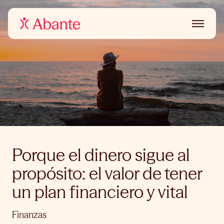
Porque el dinero sigue al
propósito: el valor de tener
un plan financiero y vital
Finanzas