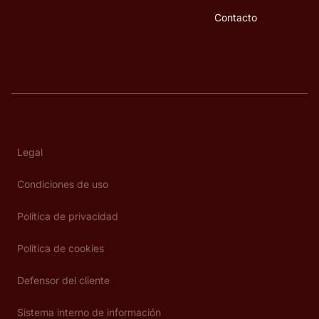
Contacto
Legal
Condiciones de uso
Política de privacidad
Política de cookies
Defensor del cliente
Sistema interno de información