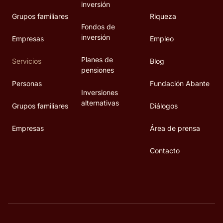
inversión
Grupos familiares
Riqueza
Fondos de
inversión
Empresas
Empleo
Planes de
Servicios
Blog
pensiones
Personas
Fundación Abante
Inversiones
alternativas
Grupos familiares
Diálogos
Empresas
Área de prensa
Contacto