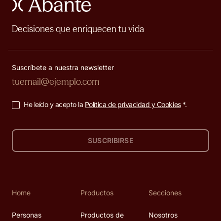
Decisiones que enriquecen tu vida
Suscríbete a nuestra newsletter
He leído y acepto la
Política de privacidad y Cookies
*.
SUSCRIBIRSE
Home
Productos
Secciones
Personas
Productos de
Nosotros