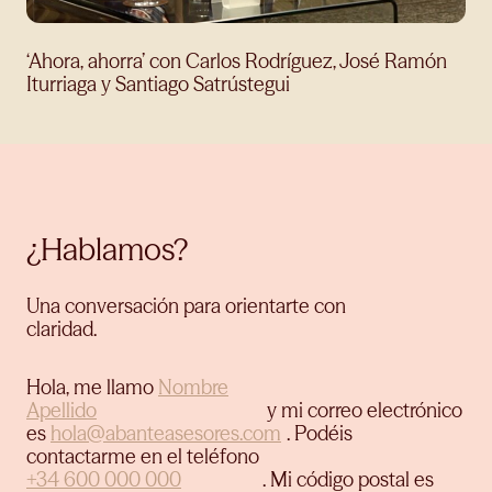
‘Ahora, ahorra’ con Carlos Rodríguez, José Ramón
Iturriaga y Santiago Satrústegui
¿Hablamos?
Una conversación para orientarte con
claridad.
Hola, me llamo
y mi correo electrónico
es
.
Podéis
contactarme en el teléfono
.
Mi código postal es