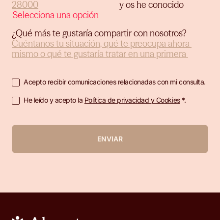
y os he conocido
¿Qué más te gustaría compartir con nosotros?
Acepto recibir comunicaciones relacionadas con mi consulta.
He leído y acepto la
Política de privacidad y Cookies
*.
ENVIAR