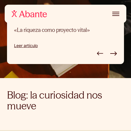
FINANZAS
«La riqueza como proyecto vital»
Leer artículo
Blog: la curiosidad nos
mueve